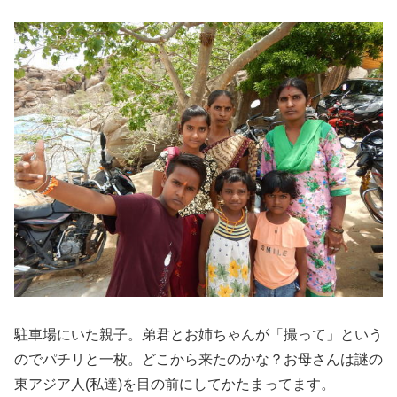
駐車場にいた親子。弟君とお姉ちゃんが「撮って」という
のでパチリと一枚。どこから来たのかな？お母さんは謎の
東アジア人(私達)を目の前にしてかたまってます。