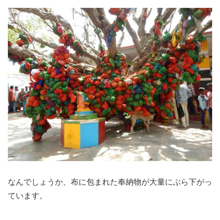
なんでしょうか、布に包まれた奉納物が大量にぶら下がっ
ています。