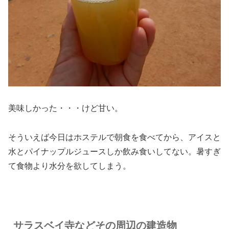
美味しかった・・・けど甘い。
そういえば今日はホステルで朝食を食べてから、アイスと
水とパイナップルジュースしか飲み食いしてない。暑すぎ
て食物より水分を欲してしまう。
サラスベイ寺などその周辺の建造物