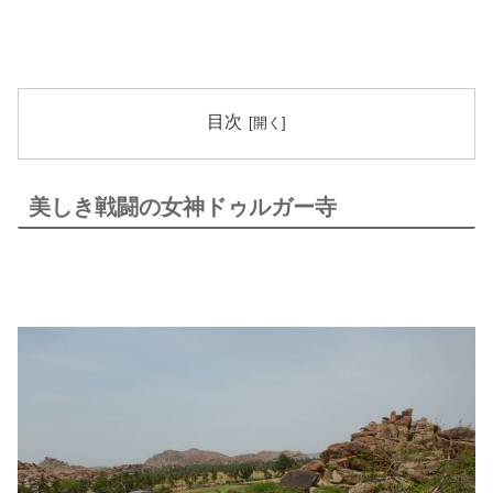
目次
美しき戦闘の女神ドゥルガー寺