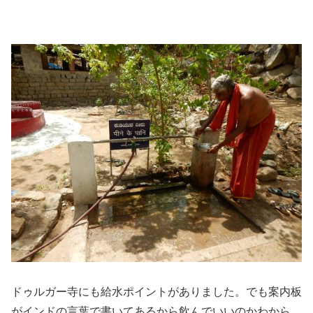
ドゥルガー寺にも給水ポイントがありました。でも案内板
がインドの言葉で書いてあるから飲んでいいのかわから