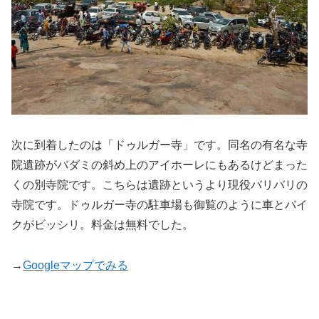
次に到着したのは「ドゥルガー寺」です。同名の有名な寺
院遺跡がバダミの斜め上のアイホーレにもあるけどまった
くの別寺院です。こちらは遺跡というより現役バリバリの
寺院です。ドゥルガー寺の駐車場も御覧のように車とバイ
クがビッシリ。料金は無料でした。
→
Googleマップでみる