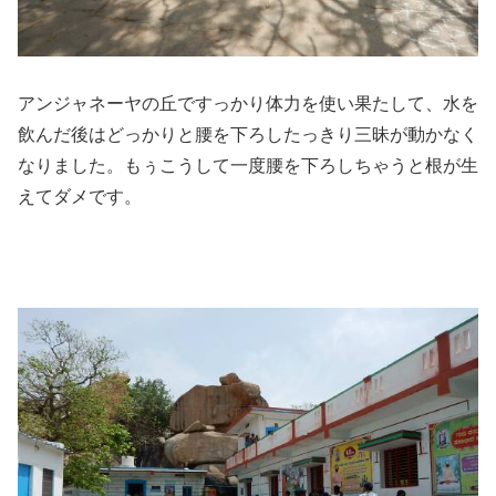
アンジャネーヤの丘ですっかり体力を使い果たして、水を
飲んだ後はどっかりと腰を下ろしたっきり三昧が動かなく
なりました。もぅこうして一度腰を下ろしちゃうと根が生
えてダメです。