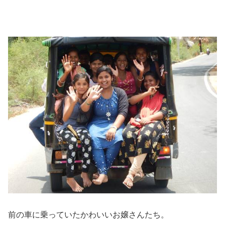
前の車に乗っていたかわいいお嬢さんたち。