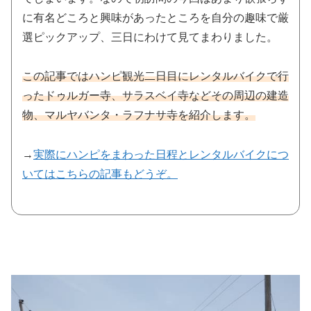
に有名どころと興味があったところを自分の趣味で厳
選ピックアップ、三日にわけて見てまわりました。
この記事ではハンピ観光二日目にレンタルバイクで行
ったドゥルガー寺、サラスベイ寺などその周辺の建造
物、マルヤバンタ・ラフナサ寺を紹介します。
→
実際にハンピをまわった日程とレンタルバイクにつ
いてはこちらの記事もどうぞ。