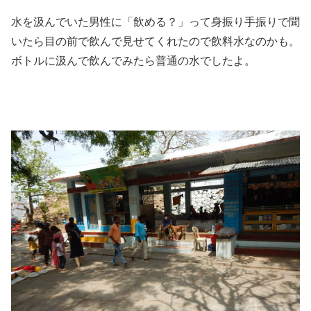
水を汲んでいた男性に「飲める？」って身振り手振りで聞
いたら目の前で飲んで見せてくれたので飲料水なのかも。
ボトルに汲んで飲んでみたら普通の水でしたよ。