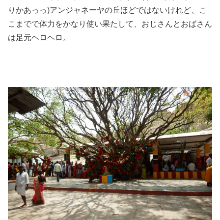
りかあっっ)アンジャネーヤの丘ほどではないけれど、こ
こまでで体力をかなり使い果たして、おじさんとおばさん
は足元ヘロヘロ。