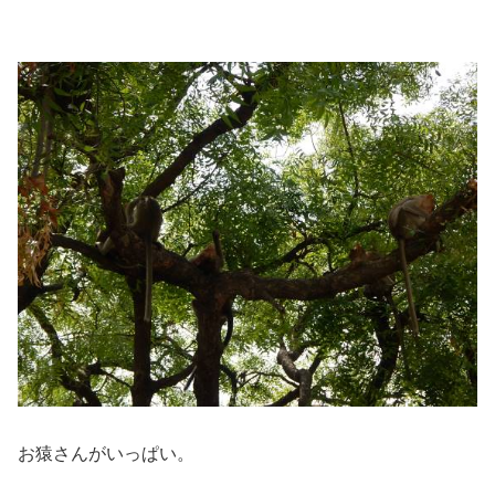
お猿さんがいっぱい。