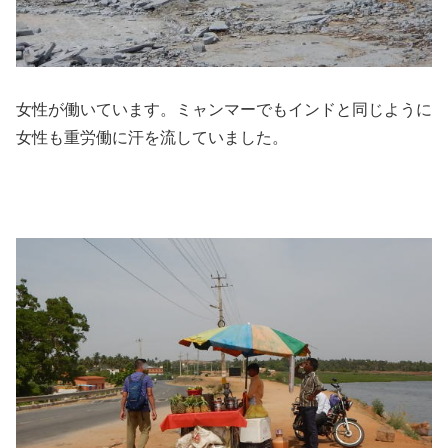
女性が働いています。ミャンマーでもインドと同じように
女性も重労働に汗を流していました。