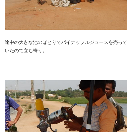
途中の大きな池のほとりでパイナップルジュースを売って
いたので立ち寄り。