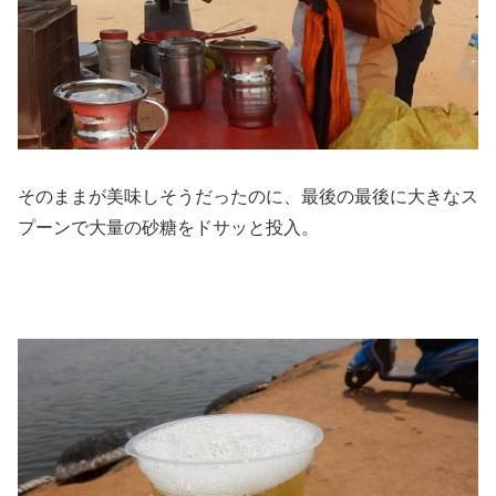
そのままが美味しそうだったのに、最後の最後に大きなス
プーンで大量の砂糖をドサッと投入。