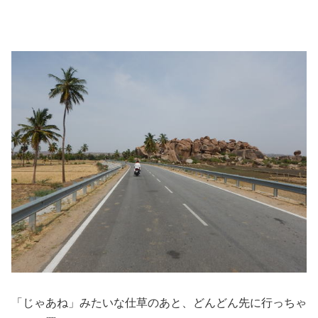
「じゃあね」みたいな仕草のあと、どんどん先に行っちゃ