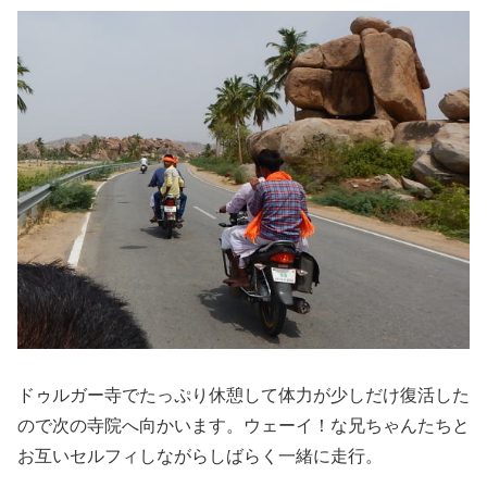
ドゥルガー寺でたっぷり休憩して体力が少しだけ復活した
ので次の寺院へ向かいます。ウェーイ！な兄ちゃんたちと
お互いセルフィしながらしばらく一緒に走行。