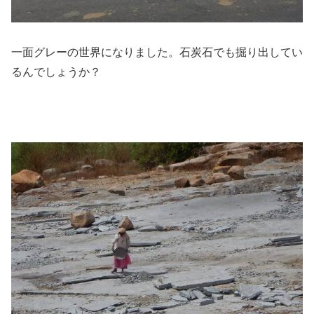
一面グレーの世界になりました。石炭石でも掘り出してい
るんでしょうか？