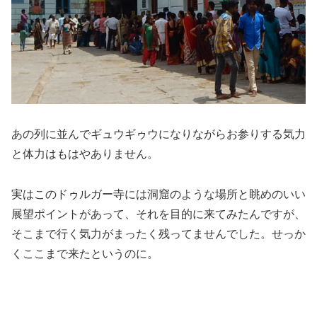
あの列に並んでギュウギゥウになりながらお参りする気力
と体力はもはやありません。
実はこのドゥルガー寺には洞窟のような場所と眺めのいい
展望ポイントがあって、それを目的に来てみたんですが、
そこまで行く気力がまったく残ってませんでした。せっか
くここまで来たというのに。