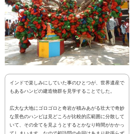
インドで楽しみにしていた事のひとつが、世界遺産で
もあるハンピの建造物群を見学することでした。
広大な大地にゴロゴロと奇岩が積みあがる壮大で奇妙
な景色のハンピは見どころが比較的広範囲に分散して
いて、その全てを見ようとするとかなり時間がかかっ
てしまいます。なので初訪問の今回はあまり欲張らず