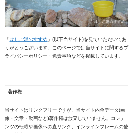
「
はしご湯のすすめ
」(以下当サイト)を見ていただいてあ
りがとうございます。このページでは当サイトに関するプ
ライバシーポリシー・免責事項などを掲載しています。
著作権
当サイトはリンクフリーですが、当サイト内全データ(画
像・文章・動画など)著作権は放棄していません。コンテ
ンツの転載や画像への直リンク、インラインフレームの使