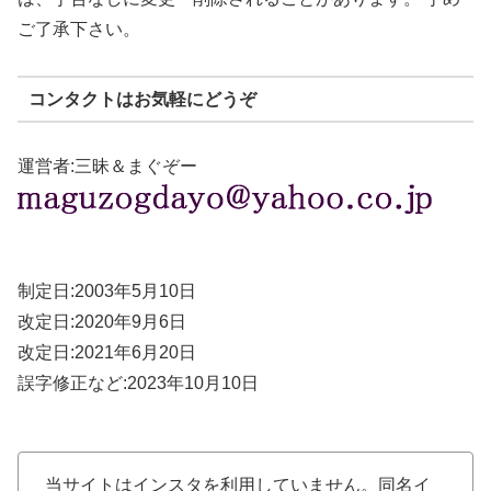
ご了承下さい。
コンタクトはお気軽にどうぞ
運営者:三昧＆まぐぞー
制定日:2003年5月10日
改定日:2020年9月6日
改定日:2021年6月20日
誤字修正など:2023年10月10日
当サイトはインスタを利用していません。同名イ