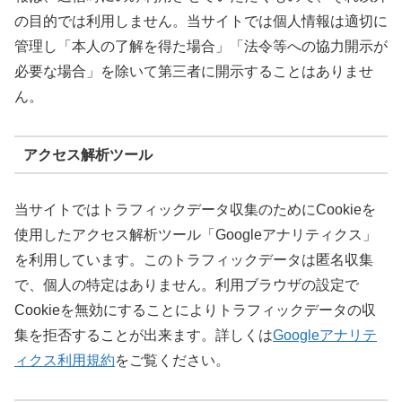
の目的では利用しません。当サイトでは個人情報は適切に
管理し「本人の了解を得た場合」「法令等への協力開示が
必要な場合」を除いて第三者に開示することはありませ
ん。
アクセス解析ツール
当サイトではトラフィックデータ収集のためにCookieを
使用したアクセス解析ツール「Googleアナリティクス」
を利用しています。このトラフィックデータは匿名収集
で、個人の特定はありません。利用ブラウザの設定で
Cookieを無効にすることによりトラフィックデータの収
集を拒否することが出来ます。詳しくは
Googleアナリテ
ィクス利用規約
をご覧ください。