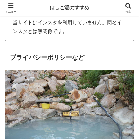
はしご湯のすすめ
メニュー
検索
当サイトはインスタを利用していません。同名イ
ンスタとは無関係です。
プライバシーポリシーなど