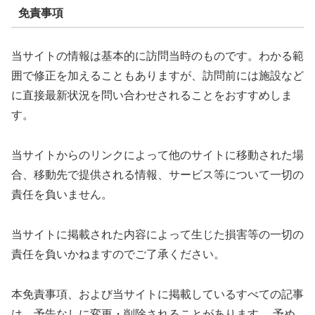
免責事項
当サイトの情報は基本的に訪問当時のものです。わかる範
囲で修正を加えることもありますが、訪問前には施設など
に直接最新状況を問い合わせされることをおすすめしま
す。
当サイトからのリンクによって他のサイトに移動された場
合、移動先で提供される情報、サービス等について一切の
責任を負いません。
当サイトに掲載された内容によって生じた損害等の一切の
責任を負いかねますのでご了承ください。
本免責事項、および当サイトに掲載しているすべての記事
は、予告なしに変更・削除されることがあります。 予め