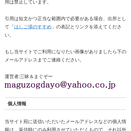
用は禁止しています。
引用は短文かつ正当な範囲内で必要がある場合、出所とし
て「
はしご湯のすすめ
」の表記とリンクを添えてくださ
い。
もし当サイトでご利用になりたい画像がありましたら下の
メールアドレスまでご連絡ください。
運営者:三昧＆まぐぞー
個人情報
当サイト宛に送信いただいたメールアドレスなどの個人情
報は、返信時にのみ利用させていただくもので、それ以外