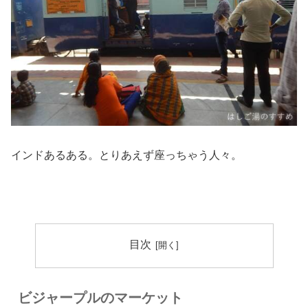
インドあるある。とりあえず座っちゃう人々。
目次
ビジャープルのマーケット