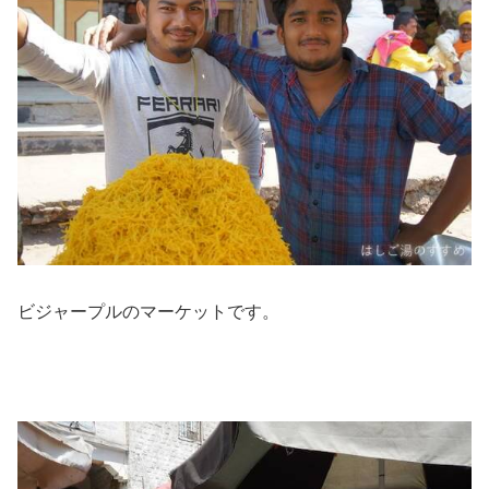
ビジャープルのマーケットです。