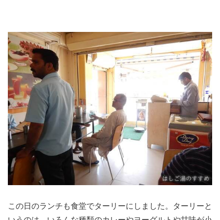
この日のランチも食堂でターリーにしました。ターリーと
いうのは、いろんな種類のカレーやヨーグルトや甘味が小