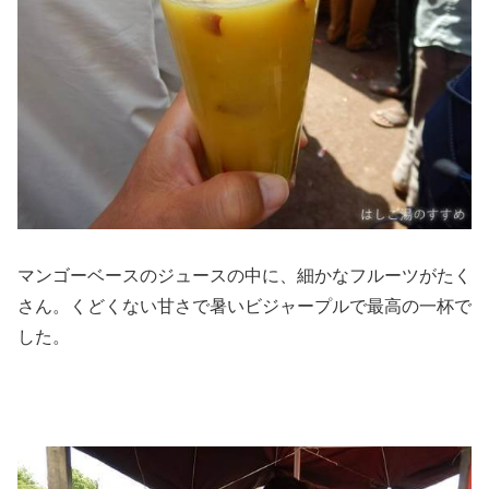
マンゴーベースのジュースの中に、細かなフルーツがたく
さん。くどくない甘さで暑いビジャープルで最高の一杯で
した。