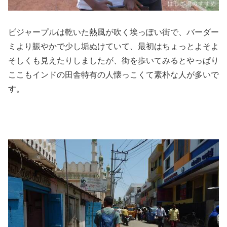
ビジャープルは乾いた熱風が吹く埃っぽい街で、バーダー
ミより賑やかで少し垢ぬけていて、最初はちょっとよそよ
そしくも見えたりしましたが、街を歩いてみるとやっぱり
ここもインドの田舎特有の人懐っこくて素朴な人が多いで
す。