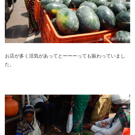
お店が多く活気があってとーーーっても賑わっていまし
た。