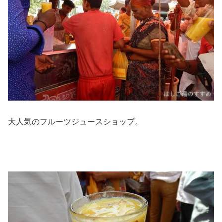
大人気のフルーツジュースショップ。