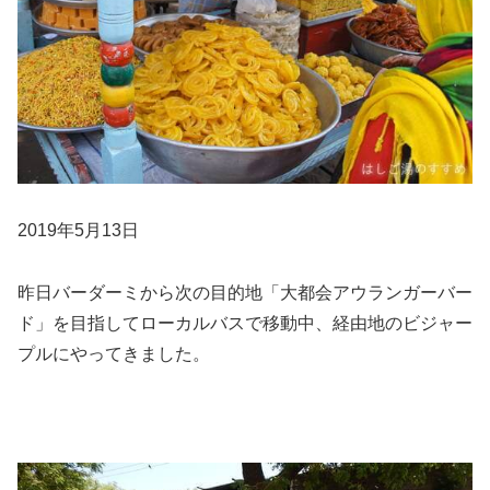
2019年5月13日
昨日バーダーミから次の目的地「大都会アウランガーバー
ド」を目指してローカルバスで移動中、経由地のビジャー
プルにやってきました。