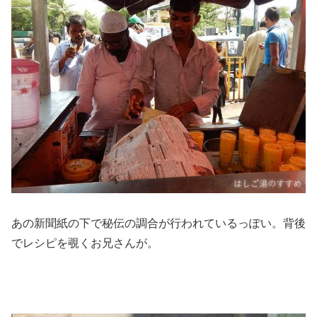
あの新聞紙の下で秘伝の調合が行われているっぽい。背後
でレシピを覗くお兄さんが。