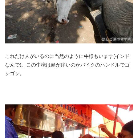
これだけ人がいるのに当然のように牛様もいます(インド
なんで)。この牛様は頭が痒いのかバイクのハンドルでゴ
シゴシ。