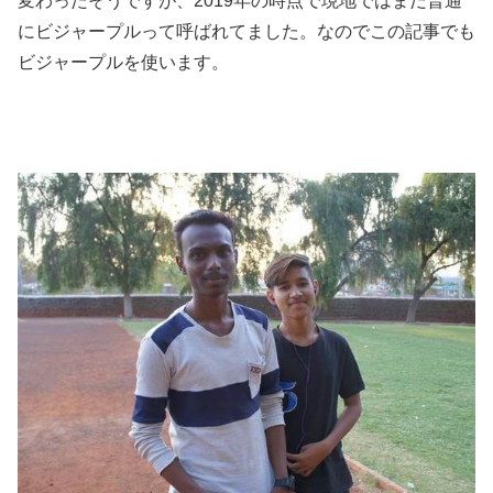
変わったそうですが、2019年の時点で現地ではまだ普通
にビジャープルって呼ばれてました。なのでこの記事でも
ビジャープルを使います。