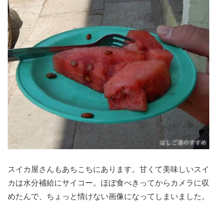
スイカ屋さんもあちこちにあります。甘くて美味しいスイ
カは水分補給にサイコー。ほぼ食べきってからカメラに収
めたんで、ちょっと情けない画像になってしまいました。