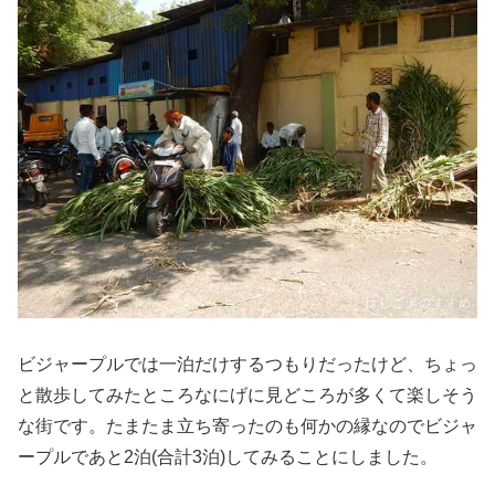
ビジャープルでは一泊だけするつもりだったけど、ちょっ
と散歩してみたところなにげに見どころが多くて楽しそう
な街です。たまたま立ち寄ったのも何かの縁なのでビジャ
ープルであと2泊(合計3泊)してみることにしました。