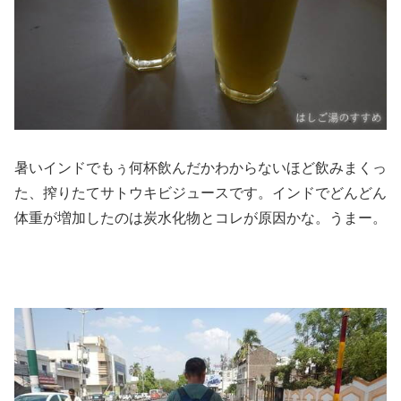
暑いインドでもぅ何杯飲んだかわからないほど飲みまくっ
た、搾りたてサトウキビジュースです。インドでどんどん
体重が増加したのは炭水化物とコレが原因かな。うまー。