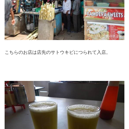
こちらのお店は店先のサトウキビにつられて入店。