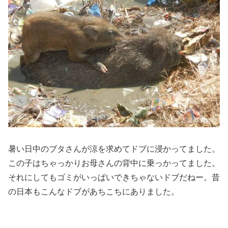
暑い日中のブタさんが涼を求めてドブに浸かってました。
この子はちゃっかりお母さんの背中に乗っかってました。
それにしてもゴミがいっぱいできちゃないドブだねー。昔
の日本もこんなドブがあちこちにありました。