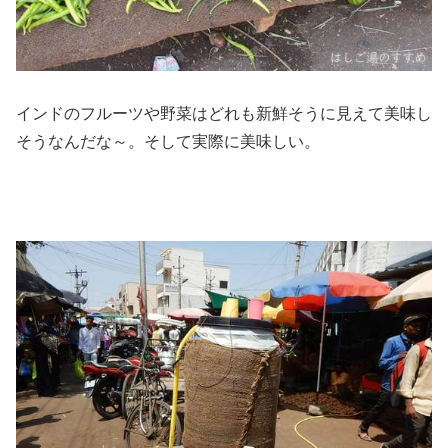
インドのフルーツや野菜はどれも新鮮そうに見えて美味し
そうなんだな～。そして実際に美味しい。