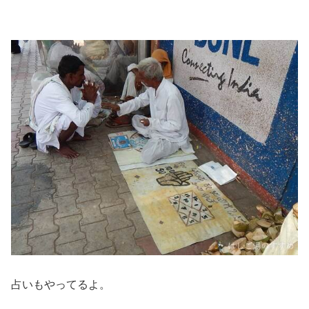
占いもやってるよ。