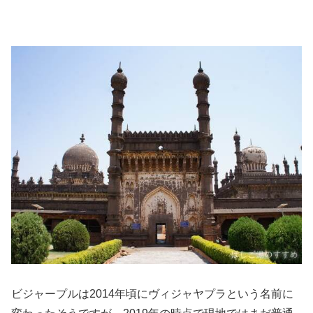
ビジャープルは2014年頃にヴィジャヤプラという名前に