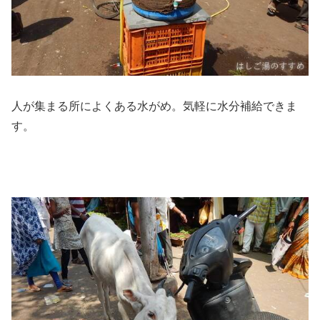
人が集まる所によくある水がめ。気軽に水分補給できま
す。