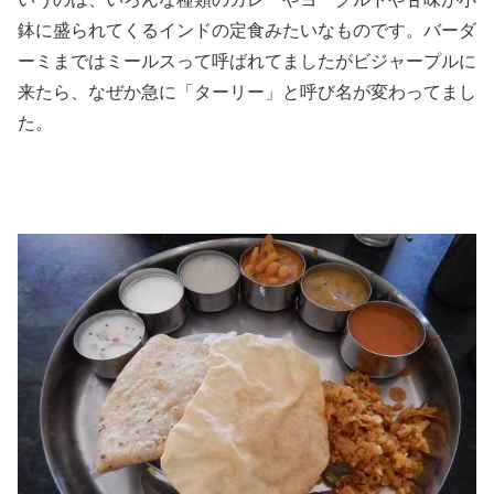
鉢に盛られてくるインドの定食みたいなものです。バーダ
ーミまではミールスって呼ばれてましたがビジャープルに
来たら、なぜか急に「ターリー」と呼び名が変わってまし
た。