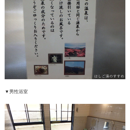
▼男性浴室