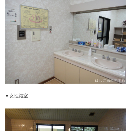
▼女性浴室