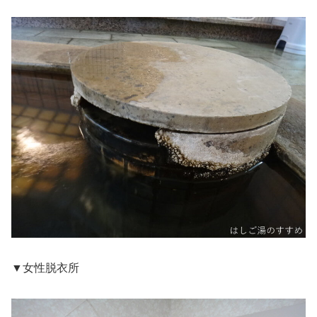
▼女性脱衣所