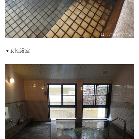
▼女性浴室