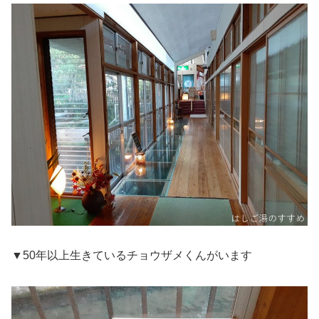
▼50年以上生きているチョウザメくんがいます