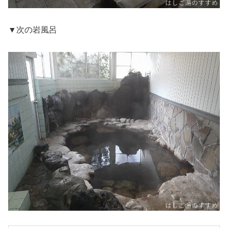
▼次の岩風呂