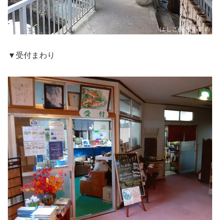
▼受付まわり