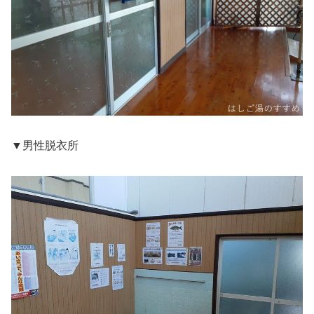
▼男性脱衣所