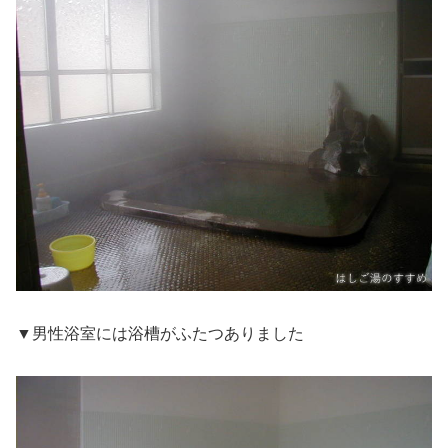
▼男性浴室には浴槽がふたつありました