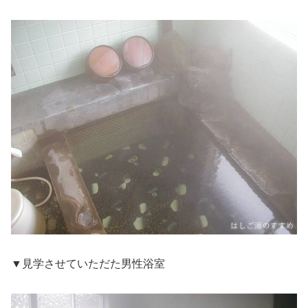
▼見学させていただた男性浴室