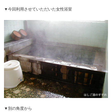
▼今回利用させていただいた女性浴室
▼別の角度から