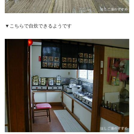
▼こちらで自炊できるようです