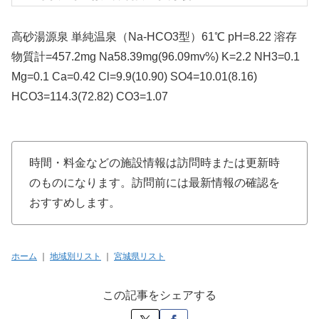
高砂湯源泉 単純温泉（Na-HCO3型）61℃ pH=8.22 溶存
物質計=457.2mg Na58.39mg(96.09mv%) K=2.2 NH3=0.1
Mg=0.1 Ca=0.42 Cl=9.9(10.90) SO4=10.01(8.16)
HCO3=114.3(72.82) CO3=1.07
時間・料金などの施設情報は訪問時または更新時
のものになります。訪問前には最新情報の確認を
おすすめします。
ホーム
｜
地域別リスト
｜
宮城県リスト
この記事をシェアする