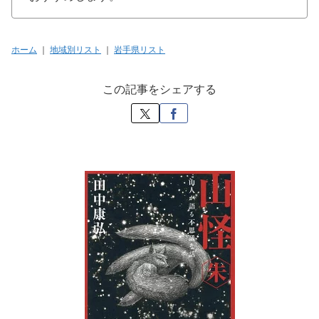
ホーム
｜
地域別リスト
｜
岩手県リスト
この記事をシェアする