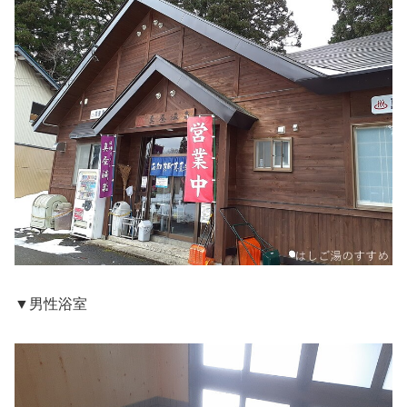
▼男性浴室