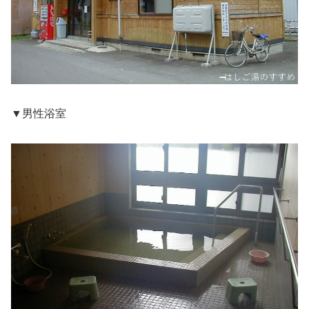
▼男性浴室