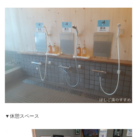
▼休憩スペース