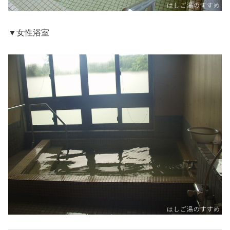
▼女性浴室