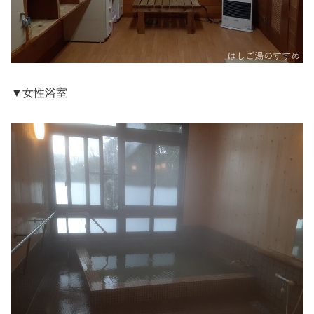
▼女性浴室