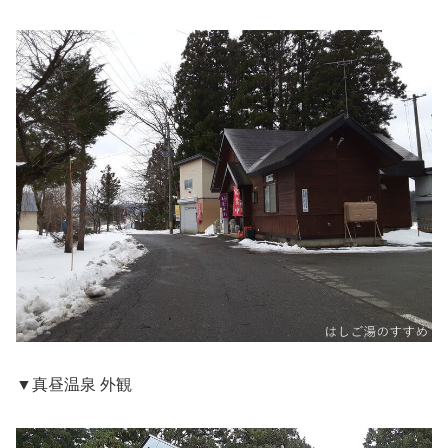
▼真昼温泉 外観