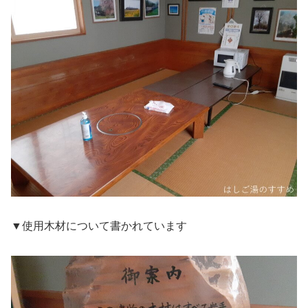
▼使用木材について書かれています