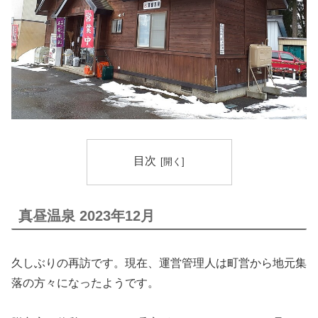
目次
真昼温泉 2023年12月
久しぶりの再訪です。現在、運営管理人は町営から地元集
落の方々になったようです。