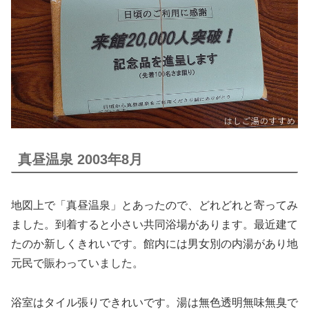
真昼温泉 2003年8月
地図上で「真昼温泉」とあったので、どれどれと寄ってみ
ました。到着すると小さい共同浴場があります。最近建て
たのか新しくきれいです。館内には男女別の内湯があり地
元民で賑わっていました。
浴室はタイル張りできれいです。湯は無色透明無味無臭で