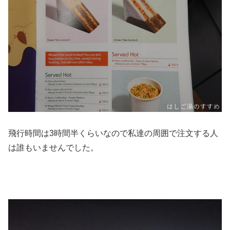
飛行時間は3時間半くらいなので私達の周囲で注文する人
は誰もいませんでした。