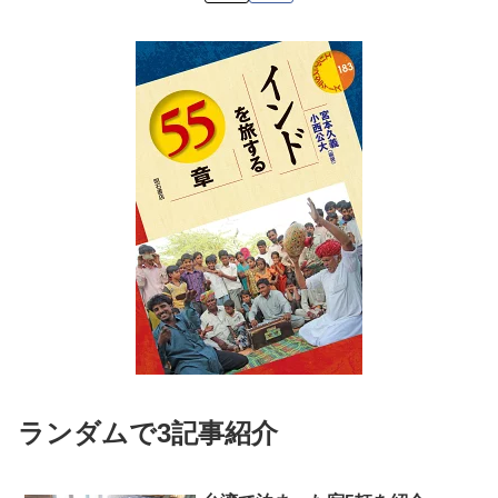
ランダムで3記事紹介