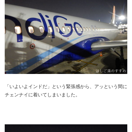
「いよいよインドだ」という緊張感から、アッという間に
チェンナイに着いてしまいました。