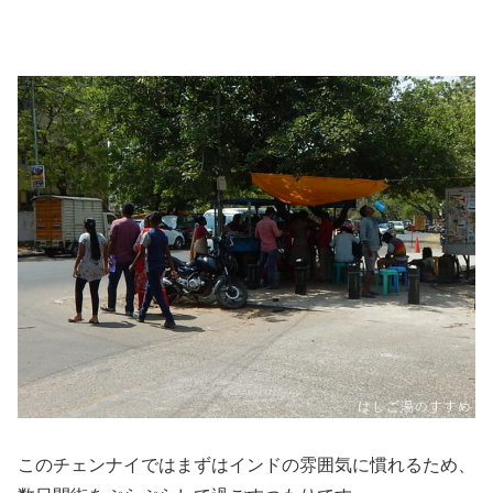
このチェンナイではまずはインドの雰囲気に慣れるため、