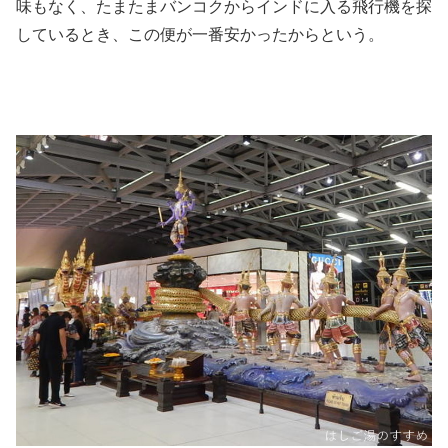
味もなく、たまたまバンコクからインドに入る飛行機を探
しているとき、この便が一番安かったからという。