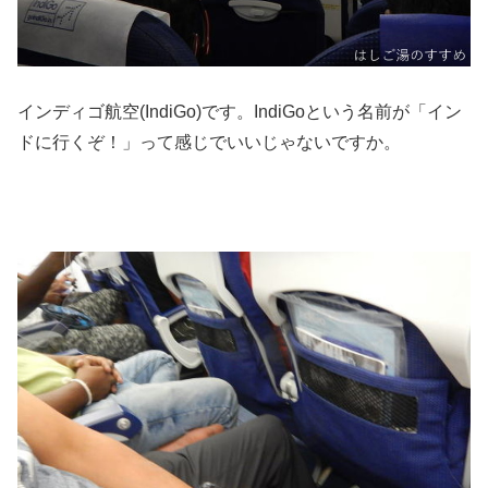
インディゴ航空(IndiGo)です。IndiGoという名前が「イン
ドに行くぞ！」って感じでいいじゃないですか。