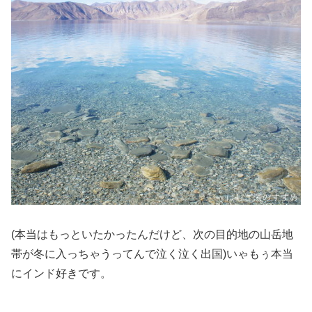
(本当はもっといたかったんだけど、次の目的地の山岳地
帯が冬に入っちゃうってんで泣く泣く出国)いゃもぅ本当
にインド好きです。