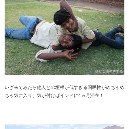
いざ来てみたら他人との垣根が低すぎる国民性がめちゃめ
ちゃ気に入り、気が付けばインドに4ヵ月滞在！