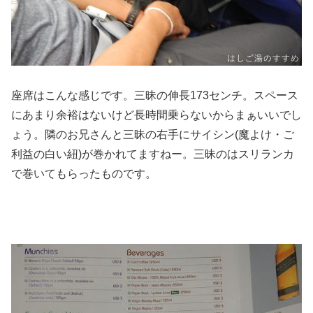
座席はこんな感じです。三昧の伸長173センチ。スペース
にあまり余裕はないけど長時間乗らないからまぁいいでし
ょう。隣のお兄さんと三昧の右手にサイシン(魔よけ・ご
利益の白い紐)が巻かれてますねー。三昧のはスリランカ
で巻いてもらったものです。