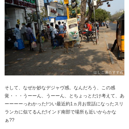
そして、なぜか妙なデジャヴ感。なんだろう、この感
覚・・・うーーん、うーーん、とちょっとだけ考えて、あ
ーーーーっわかった!つい最近約1ヵ月お世話になったスリ
ランカに似てるんだ!インド南部で場所も近いからかな
ぁ??