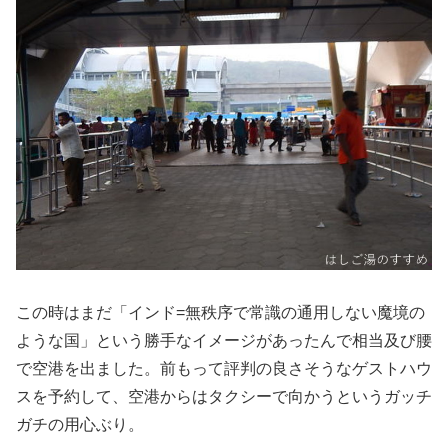
この時はまだ「インド=無秩序で常識の通用しない魔境の
ような国」という勝手なイメージがあったんで相当及び腰
で空港を出ました。前もって評判の良さそうなゲストハウ
スを予約して、空港からはタクシーで向かうというガッチ
ガチの用心ぶり。