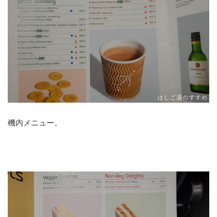
機内メニュー。