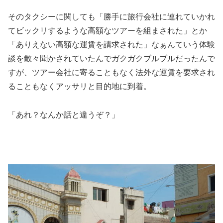
そのタクシーに関しても「勝手に旅行会社に連れていかれ
てビックリするような高額なツアーを組まされた」とか
「ありえない高額な運賃を請求された」なぁんていう体験
談を散々聞かされていたんでガクガクブルブルだったんで
すが、ツアー会社に寄ることもなく法外な運賃を要求され
ることもなくアッサリと目的地に到着。
「あれ？なんか話と違うぞ？」