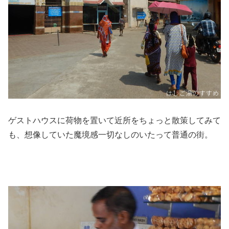
ゲストハウスに荷物を置いて近所をちょっと散策してみて
も、想像していた魔境感一切なしのいたって普通の街。