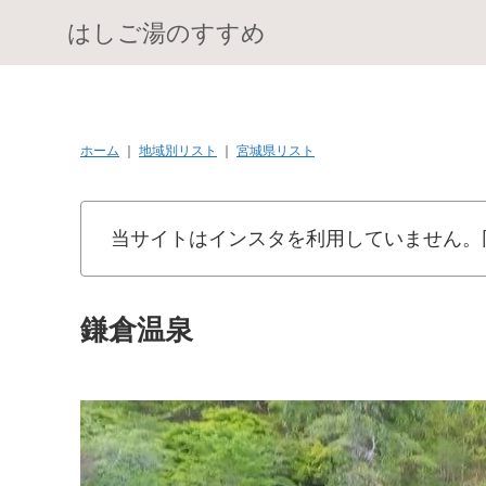
はしご湯のすすめ
ホーム
｜
地域別リスト
｜
宮城県リスト
当サイトはインスタを利用していません。
鎌倉温泉