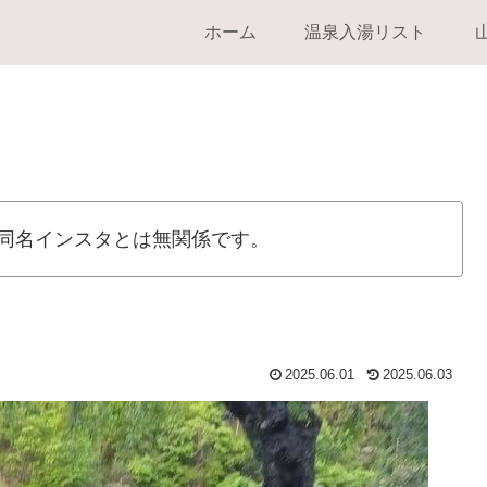
ホーム
温泉入湯リスト
同名インスタとは無関係です。
2025.06.01
2025.06.03