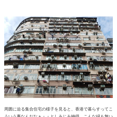
周囲に迫る集合住宅の様子を見ると、香港で暮らすってこ
ういう事なんだなぁ・・としみじみ納得。こんな緑も無い