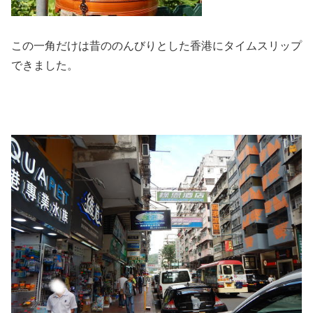
この一角だけは昔ののんびりとした香港にタイムスリップ
できました。