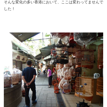
そんな変化の多い香港において、ここは変わってませんで
した！