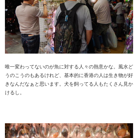
唯一変わってないのが魚に対する人々の熱意かな。風水ど
うのこうのもあるけれど、基本的に香港の人は生き物が好
きなんだなぁと思います。犬を飼ってる人もたくさん見か
けるし。