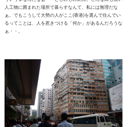
人工物に囲まれた場所で暮らすなんて、私には無理だな
ぁ。でもこうして大勢の人がここ(香港)を選んで住んでい
るってことは、人を惹きつける「何か」があるんだろうな
ぁ・・。