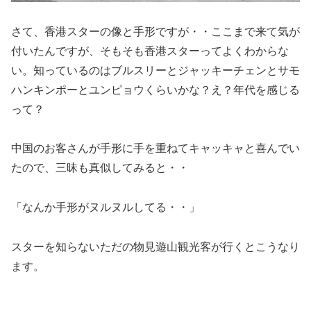
さて、香港スターの像と手形ですが・・ここまで来て気が
付いたんですが、そもそも香港スターってよくわからな
い。知っているのはブルスリーとジャッキーチェンとサモ
ハンキンポーとユンピョウくらいかな？え？年代を感じる
って？
中国のお客さんが手形に手を重ねてキャッキャと喜んでい
たので、三昧も真似してみると・・
「なんか手形がヌルヌルしてる・・」
スターを知らないただの物見遊山観光客が行くとこうなり
ます。