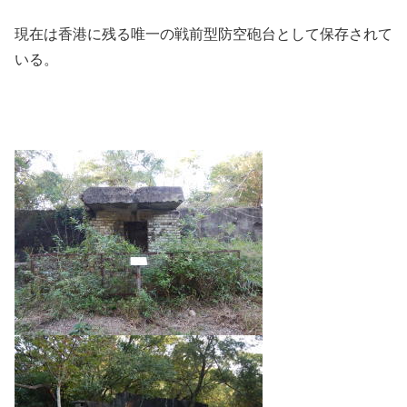
現在は香港に残る唯一の戦前型防空砲台として保存されて
いる。