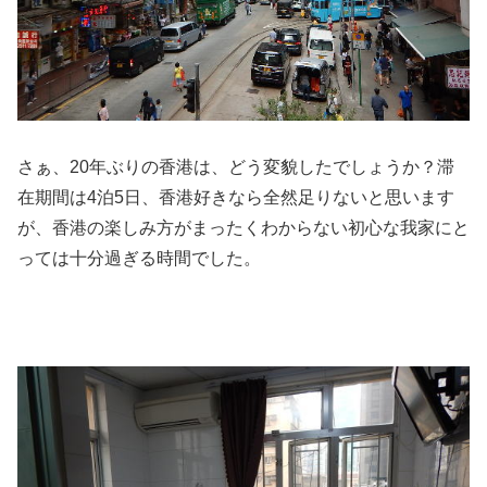
さぁ、20年ぶりの香港は、どう変貌したでしょうか？滞
在期間は4泊5日、香港好きなら全然足りないと思います
が、香港の楽しみ方がまったくわからない初心な我家にと
っては十分過ぎる時間でした。