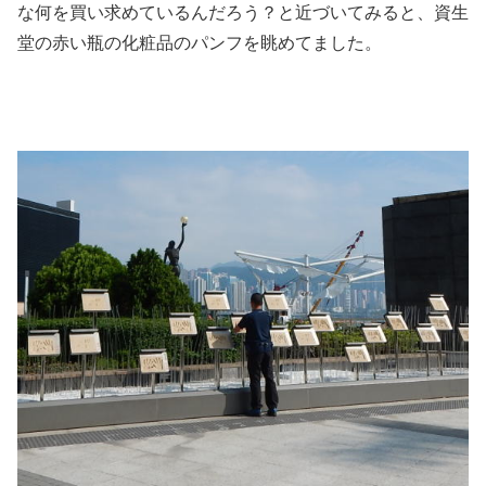
な何を買い求めているんだろう？と近づいてみると、資生
堂の赤い瓶の化粧品のパンフを眺めてました。