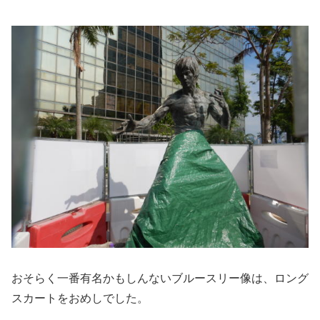
おそらく一番有名かもしんないブルースリー像は、ロング
スカートをおめしでした。