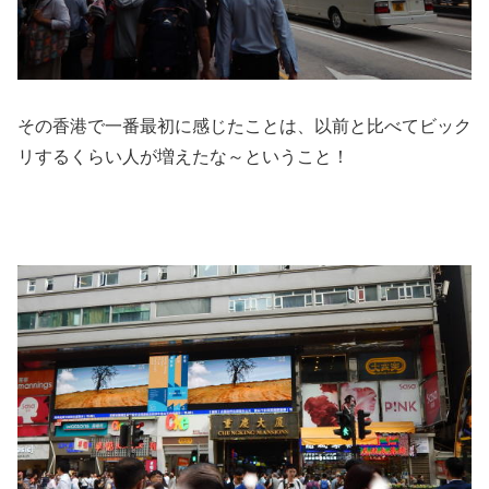
その香港で一番最初に感じたことは、以前と比べてビック
リするくらい人が増えたな～ということ！