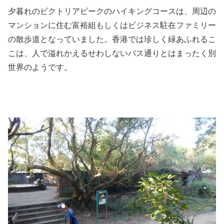
夕暮れのビクトリアピークのハイキングコースは、周辺の
マンションに住む富裕組もしくはビジネス駐在ファミリー
の散歩道となっていました。香港では珍しく緑あふれるこ
こは、人で溢れかえるせわしないバス通りとはまったく別
世界のようです。