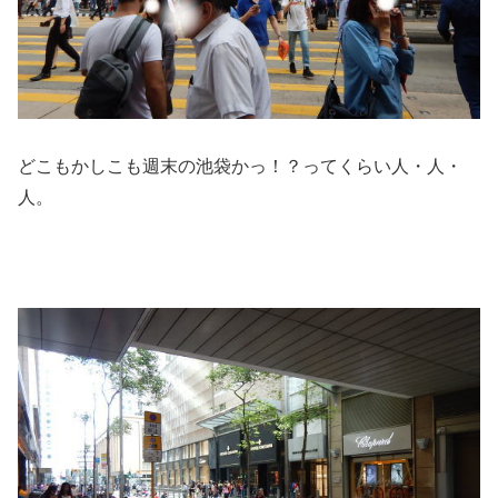
どこもかしこも週末の池袋かっ！？ってくらい人・人・
人。