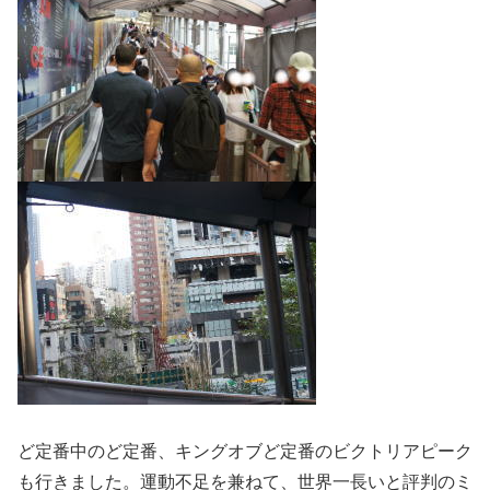
ど定番中のど定番、キングオブど定番のビクトリアピーク
も行きました。運動不足を兼ねて、世界一長いと評判のミ