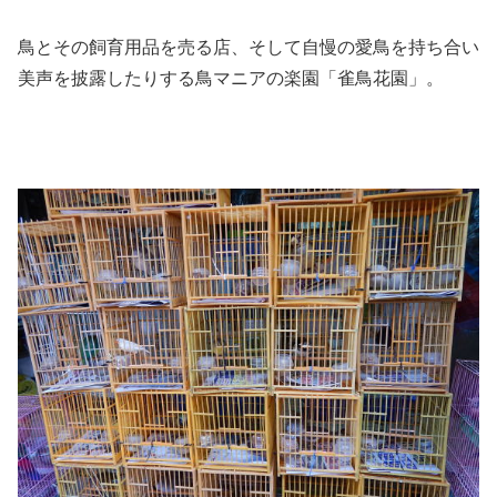
鳥とその飼育用品を売る店、そして自慢の愛鳥を持ち合い
美声を披露したりする鳥マニアの楽園「雀鳥花園」。