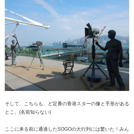
そして、こちらも、ど定番の香港スターの像と手形がある
とこ。(名前知らない)
ここに来る前に通過したSOGOの大行列には驚いた！みん