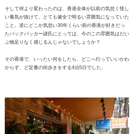
そして何より変わったのは、香港全体が以前の気怠く怪し
い毒気が抜けて、とても健全で明るい雰囲気になっていた
こと。逆にどこか気怠い30年くらい前の香港が好きだっ
たバックパッカー諸氏にとっては、今のこの雰囲気はだい
ぶ物足りなく感じるんじゃないでしょうか？
その香港で、いったい何をしたら、どこへ行っていいかわ
からず、ど定番の街歩きをする4泊5日でした。