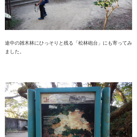
途中の雑木林にひっそりと残る「松林砲台」にも寄ってみ
ました。