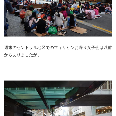
週末のセントラル地区でのフィリピンお喋り女子会は以前
からありましたが、