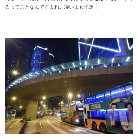
るってことなんですよね。凄いよ女子達！