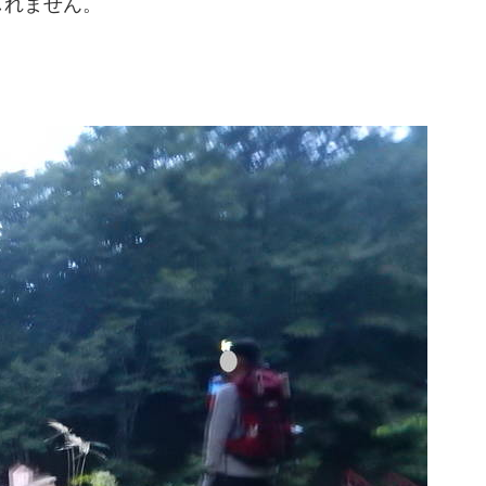
しれません。