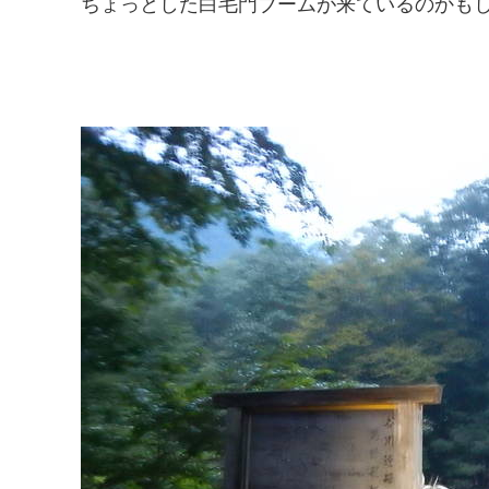
ちょっとした白毛門ブームが来ているのかも