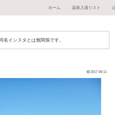
ホーム
温泉入湯リスト
同名インスタとは無関係です。
2017.09.11