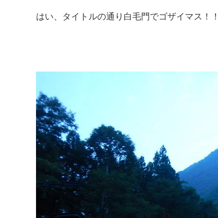
はい、タイトルの通り白毛門でゴザイマス！