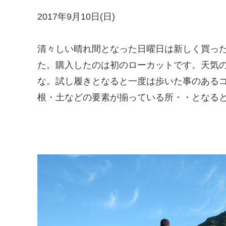
2017年9月10日(日)
清々しい晴れ間となった日曜日は新しく買っ
た。購入したのは初のローカットです。天気
な。試し履きとなると一度は歩いた事のある
根・土などの要素が揃っている所・・となる