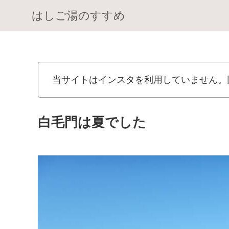
はしご湯のすすめ
当サイトはインスタを利用していません。
白毛門は夏でした