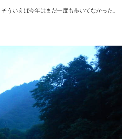
！そういえば今年はまだ一度も歩いてなかった。