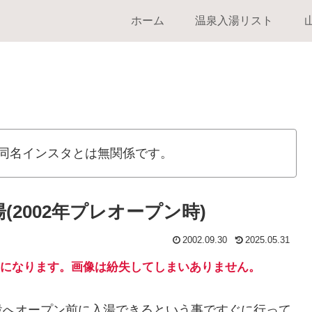
ホーム
温泉入湯リスト
同名インスタとは無関係です。
(2002年プレオープン時)
2002.09.30
2025.05.31
になります。画像は紛失してしまいありません。
設へオープン前に入湯できるという事ですぐに行って