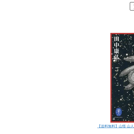
【送料無料】山怪 山