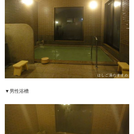
▼男性浴槽