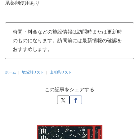
系薬剤使用あり
時間・料金などの施設情報は訪問時または更新時
のものになります。訪問前には最新情報の確認を
おすすめします。
ホーム
｜
地域別リスト
｜
山形県リスト
この記事をシェアする