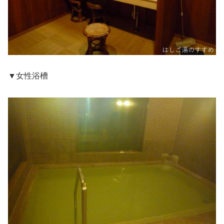
▼女性浴槽