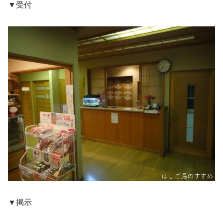
▼受付
▼掲示