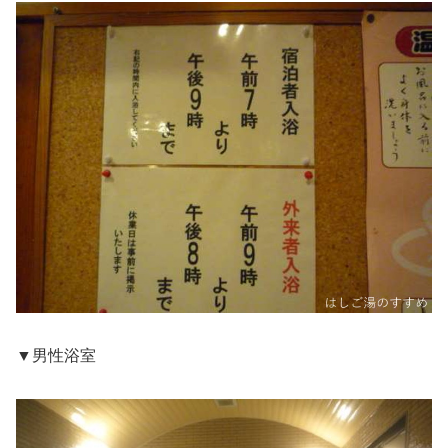
▼男性浴室