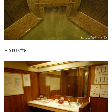
▼女性脱衣所