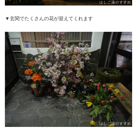
▼玄関でたくさんの花が迎えてくれます