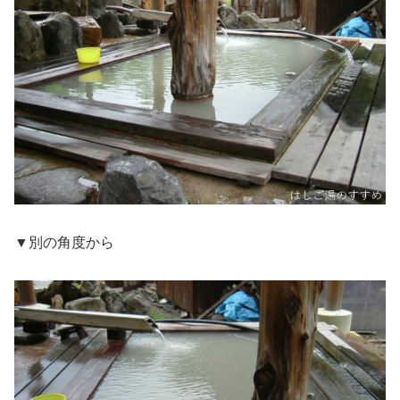
▼別の角度から