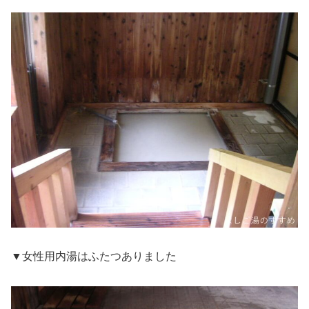
▼女性用内湯はふたつありました