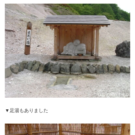
▼足湯もありました