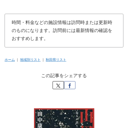
時間・料金などの施設情報は訪問時または更新時
のものになります。訪問前には最新情報の確認を
おすすめします。
ホーム
｜
地域別リスト
｜
秋田県リスト
この記事をシェアする