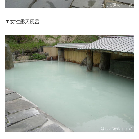
▼女性露天風呂