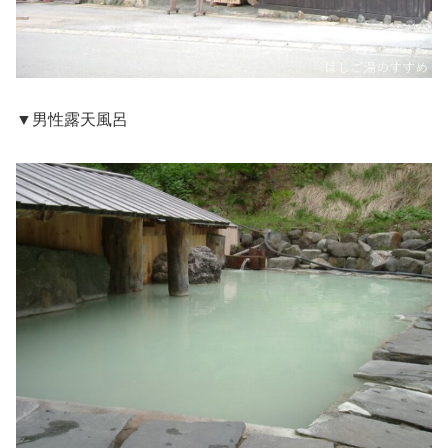
▼男性露天風呂