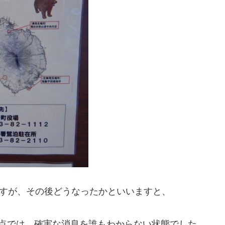
ですが、その後どうなったかといいますと、
時点では、確実な消息を誰もわからない状態でした。