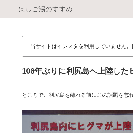
はしご湯のすすめ
当サイトはインスタを利用していません。
106年ぶりに利尻島へ上陸した
ところで、利尻島を離れる前にこの話題を忘