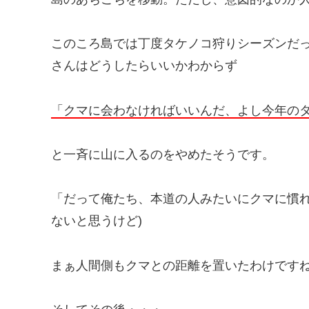
このころ島では丁度タケノコ狩りシーズンだ
さんはどうしたらいいかわからず
「クマに会わなければいいんだ、よし今年の
と一斉に山に入るのをやめたそうです。
「だって俺たち、本道の人みたいにクマに慣れ
ないと思うけど)
まぁ人間側もクマとの距離を置いたわけです