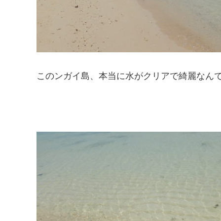
このンガイ島、本当に水がクリアで綺麗なん