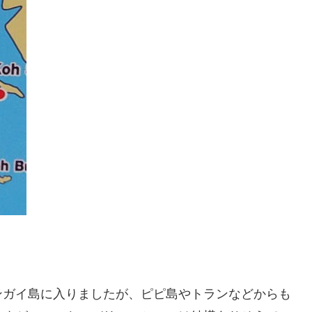
ンガイ島に入りましたが、ピピ島やトランなどからも