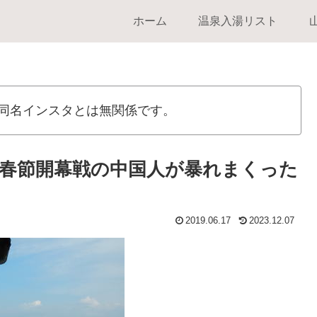
ホーム
温泉入湯リスト
同名インスタとは無関係です。
春節開幕戦の中国人が暴れまくった
2019.06.17
2023.12.07