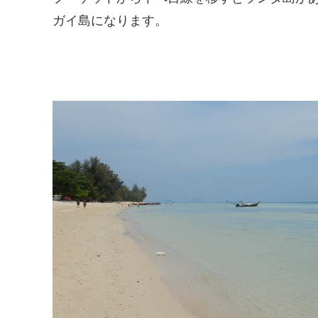
ガイ島になります。