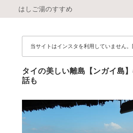
はしご湯のすすめ
当サイトはインスタを利用していません。
タイの美しい離島【ンガイ島】
話も