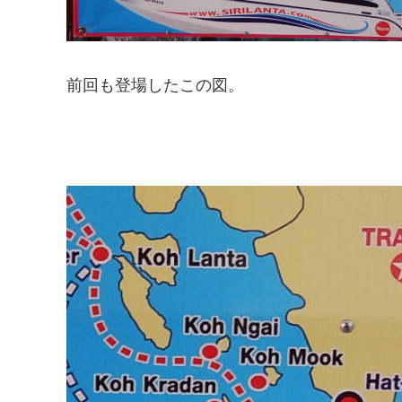
前回も登場したこの図。