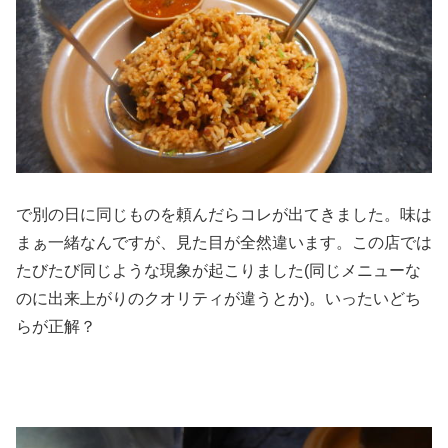
で別の日に同じものを頼んだらコレが出てきました。味は
まぁ一緒なんですが、見た目が全然違います。この店では
たびたび同じような現象が起こりました(同じメニューな
のに出来上がりのクオリティが違うとか)。いったいどち
らが正解？