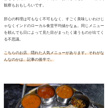
観察もおもしろいです。
肝心の料理は可もなく不可もなく、すごく美味しいわけじ
ゃなくインドのローカル食堂平均値かなぁ。同じメニュー
を頼んでも日によって見た目がまったく違うものが出てく
る不思議。
こちらのお店、隠れた人気メニューがあります。それがな
んなのかは、記事の後半で。