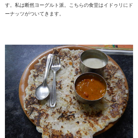
す。私は断然ヨーグルト派。こちらの食堂はイドゥリにド
ーナッツがついてきます。