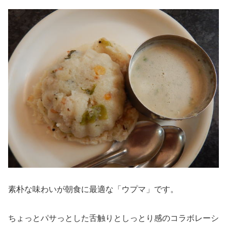
素朴な味わいが朝食に最適な「ウプマ」です。
ちょっとパサっとした舌触りとしっとり感のコラボレーシ