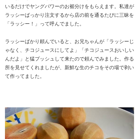
いるだけでヤングパワーのお裾分けをもらえます。私達が
ラッシーばっかり注文するから店の前を通るたびに三昧を
「ラッシー！」って呼んでました。
ラッシーばかり頼んでいると、お兄ちゃんが「ラッシーじ
ゃなく、チコジュースにしてよ」「チコジュースおいしい
んだよ」と猛プッシュして来たので頼んでみました。作る
所を見せてくれましたが、新鮮な生のチコをその場で剥い
て作ってました。