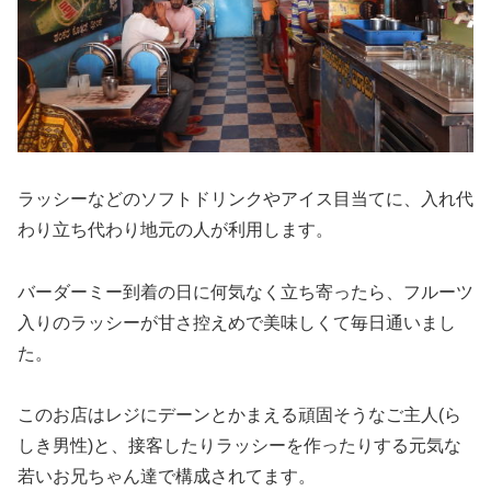
ラッシーなどのソフトドリンクやアイス目当てに、入れ代
わり立ち代わり地元の人が利用します。
バーダーミー到着の日に何気なく立ち寄ったら、フルーツ
入りのラッシーが甘さ控えめで美味しくて毎日通いまし
た。
このお店はレジにデーンとかまえる頑固そうなご主人(ら
しき男性)と、接客したりラッシーを作ったりする元気な
若いお兄ちゃん達で構成されてます。