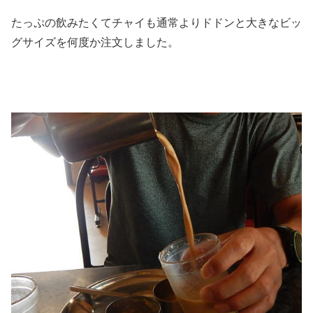
たっぷの飲みたくてチャイも通常よりドドンと大きなビッ
グサイズを何度か注文しました。