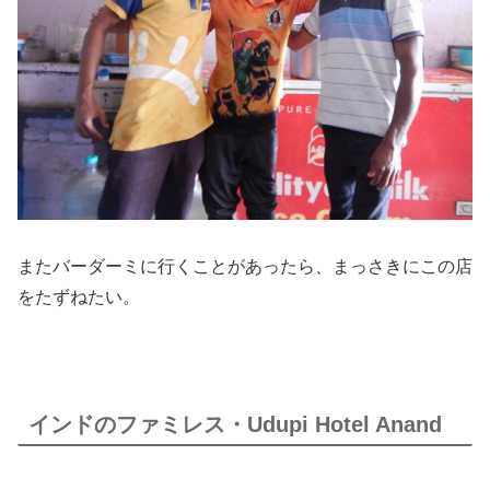
またバーダーミに行くことがあったら、まっさきにこの店
をたずねたい。
インドのファミレス・Udupi Hotel Anand