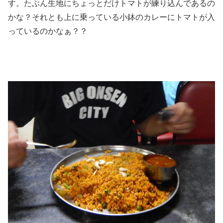
す。たぶん生地にちょっとだけトマトが練り込んであるの
かな？それとも上に乗っている小鉢のカレーにトマトが入
っているのかなぁ？？