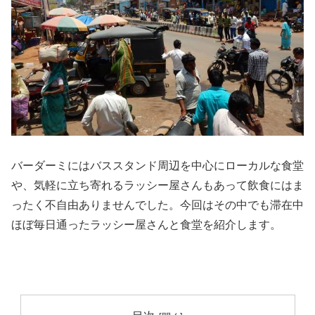
バーダーミにはバススタンド周辺を中心にローカルな食堂
や、気軽に立ち寄れるラッシー屋さんもあって飲食にはま
ったく不自由ありませんでした。今回はその中でも滞在中
ほぼ毎日通ったラッシー屋さんと食堂を紹介します。