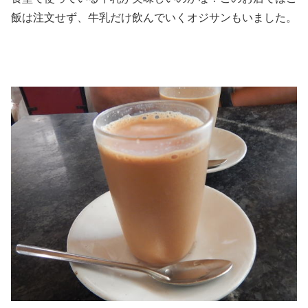
飯は注文せず、牛乳だけ飲んでいくオジサンもいました。