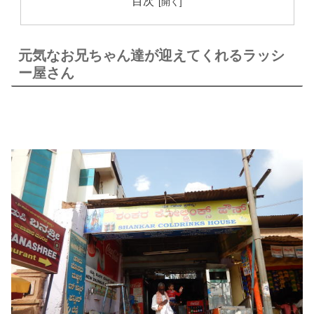
目次
元気なお兄ちゃん達が迎えてくれるラッシ
ー屋さん