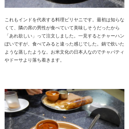
これもインドを代表する料理ビリヤニです。最初は知らな
くて、隣の席の男性が食べていて美味しそうだったから
「あれ欲しい」って注文しました。一見するとチャーハン
ぽいですが、食べてみると違った感じでした。鍋で炊いた
ような蒸したような。お米文化の日本人なのでチャパティ
やドーサより落ち着きます。