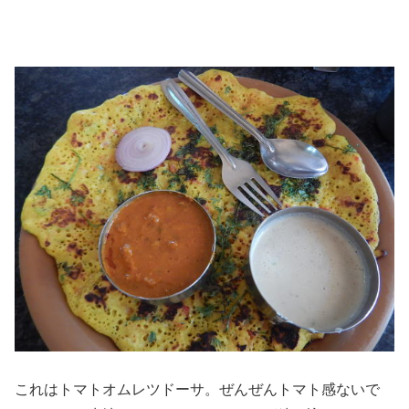
これはトマトオムレツドーサ。ぜんぜんトマト感ないで