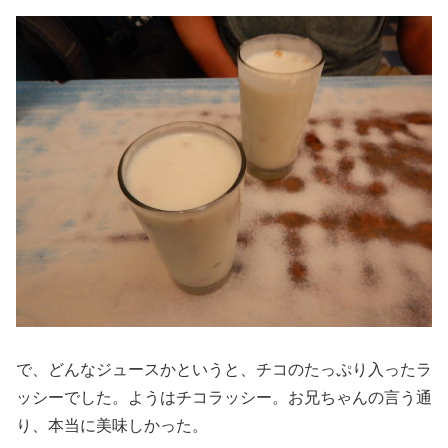
で、どんなジュースかというと、チコのたっぷり入ったラ
ッシーでした。ようはチコラッシー。お兄ちゃんの言う通
り、本当に美味しかった。