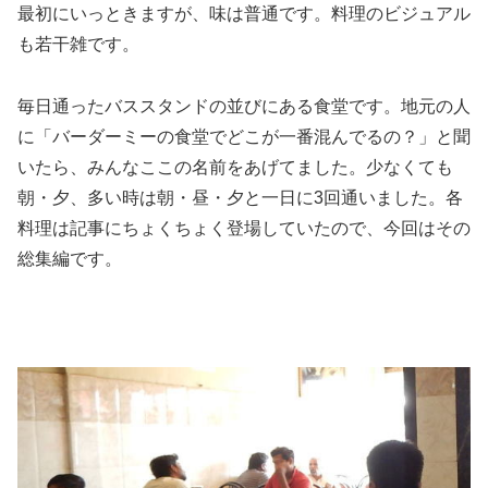
最初にいっときますが、味は普通です。料理のビジュアル
も若干雑です。
毎日通ったバススタンドの並びにある食堂です。地元の人
に「バーダーミーの食堂でどこが一番混んでるの？」と聞
いたら、みんなここの名前をあげてました。少なくても
朝・夕、多い時は朝・昼・夕と一日に3回通いました。各
料理は記事にちょくちょく登場していたので、今回はその
総集編です。