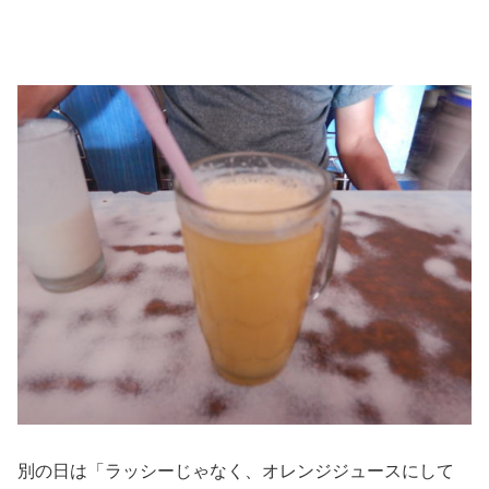
別の日は「ラッシーじゃなく、オレンジジュースにして