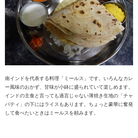
南インドを代表する料理「ミールス」です。いろんなカレ
ー風味のおかず、甘味が小鉢に盛られていて楽しめます。
インドの主食と言っても過言じゃない薄焼き生地の「チャ
パティ」の下にはライスもあります。ちょっと豪華に奮発
して食べたいときはミールスを頼みます。