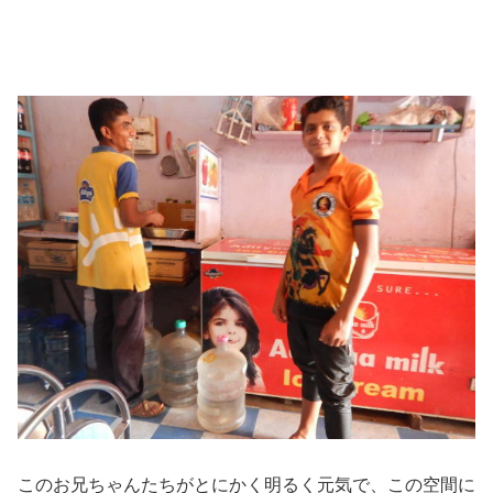
このお兄ちゃんたちがとにかく明るく元気で、この空間に