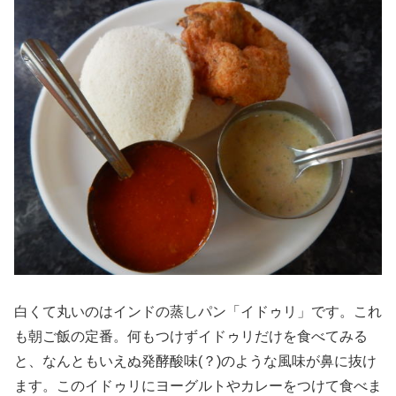
白くて丸いのはインドの蒸しパン「イドゥリ」です。これ
も朝ご飯の定番。何もつけずイドゥリだけを食べてみる
と、なんともいえぬ発酵酸味(？)のような風味が鼻に抜け
ます。このイドゥリにヨーグルトやカレーをつけて食べま