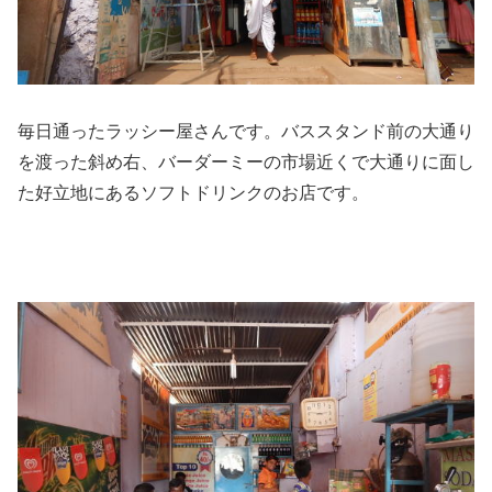
毎日通ったラッシー屋さんです。バススタンド前の大通り
を渡った斜め右、バーダーミーの市場近くで大通りに面し
た好立地にあるソフトドリンクのお店です。