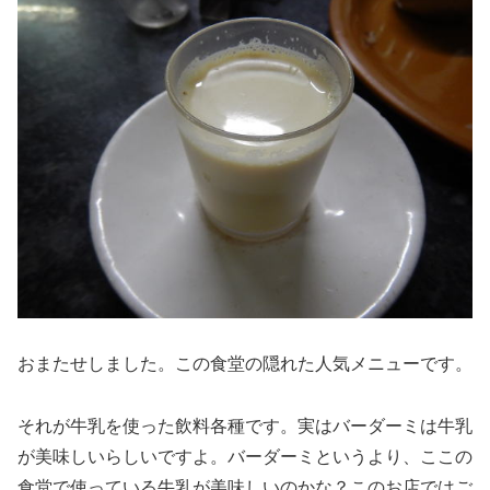
おまたせしました。この食堂の隠れた人気メニューです。
それが牛乳を使った飲料各種です。実はバーダーミは牛乳
が美味しいらしいですよ。バーダーミというより、ここの
食堂で使っている牛乳が美味しいのかな？このお店ではご