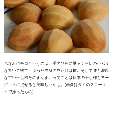
ちなみにチコというのは、手のひらに乗るくらいの小ぶり
な丸い果物で、切った中身の見た目は柿。そして味も濃厚
な甘い干し柿そのまんま。ってことは日本の干し柿もヨー
グルトに混ぜると美味しいかも。(画像はタイのスコータ
イで撮ったもの)