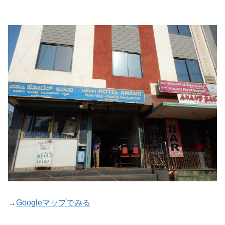
→
Googleマップでみる