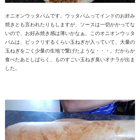
オニオンウッタパムです。ウッタパムってインドのお好み
焼きとも言われたりもしますが、ソースは一切かかってな
いので、お好み焼き感は薄いかなぁ。このオニオンウッタ
バムは、ビックリするくらい玉ねぎが入っていて、大量の
玉ねぎをごく少量の生地で繋げたような・・・。だからか
食べたあとしばらく、ものすごい玉ねぎ臭いオナラが出ま
した。