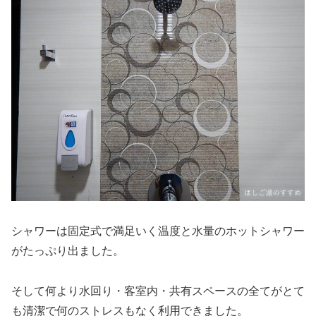
シャワーは固定式で満足いく温度と水量のホットシャワー
がたっぷり出ました。
そして何より水回り・客室内・共有スペースの全てがとて
も清潔で何のストレスもなく利用できました。