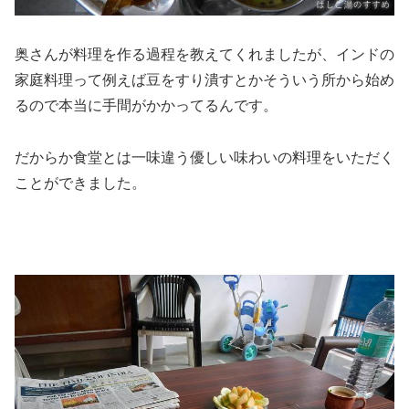
奥さんが料理を作る過程を教えてくれましたが、インドの
家庭料理って例えば豆をすり潰すとかそういう所から始め
るので本当に手間がかかってるんです。
だからか食堂とは一味違う優しい味わいの料理をいただく
ことができました。