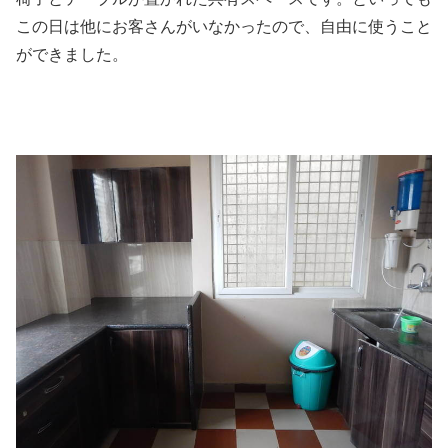
この日は他にお客さんがいなかったので、自由に使うこと
ができました。