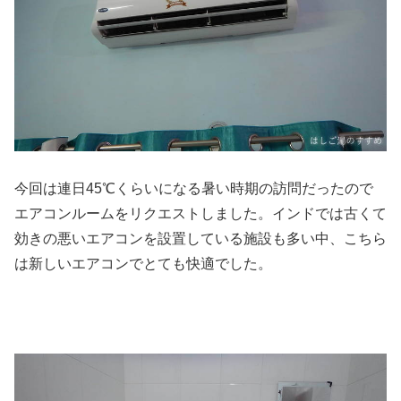
今回は連日45℃くらいになる暑い時期の訪問だったので
エアコンルームをリクエストしました。インドでは古くて
効きの悪いエアコンを設置している施設も多い中、こちら
は新しいエアコンでとても快適でした。