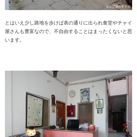
とはいえ少し路地を歩けば表の通りに出られ食堂やチャイ
屋さんも豊富なので、不自由することはまったくないと思
います。