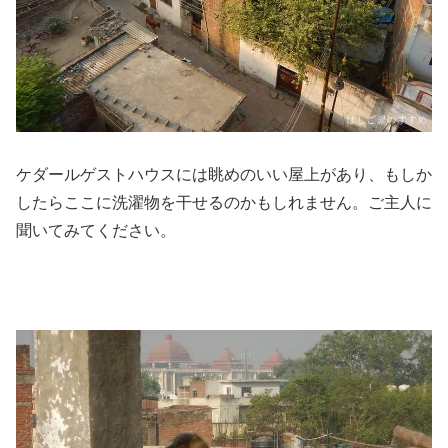
ケダールゲストハウスには眺めのいい屋上があり、もしか
したらここに洗濯物を干せるのかもしれません。ご主人に
聞いてみてください。