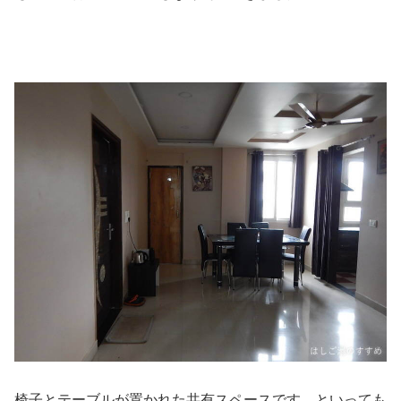
椅子とテーブルが置かれた共有スペースです。といっても