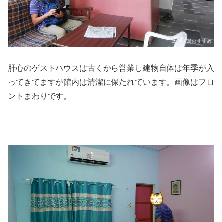
肝心のゲストハウスは古くから営業し建物自体は年季が入
ってきてますが館内は清潔に保たれています。画像はフロ
ントまわりです。