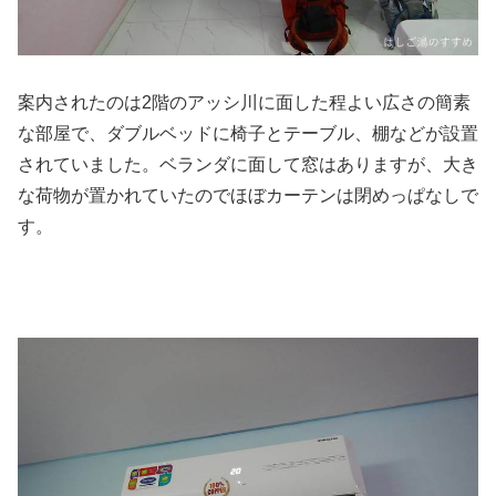
案内されたのは2階のアッシ川に面した程よい広さの簡素
な部屋で、ダブルベッドに椅子とテーブル、棚などが設置
されていました。ベランダに面して窓はありますが、大き
な荷物が置かれていたのでほぼカーテンは閉めっぱなしで
す。