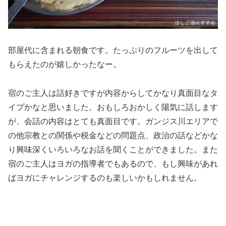
部屋代に含まれる朝食です。たっぷりのフルーツを出して
もらえたのが嬉しかったなー。
宿のご主人は話好きですが内容からしてかなり真面目なタ
イプかなと思いました。おもしろおかしく陽気に話します
が、会話の内容はとても真面目です。ガンジス川エリアで
の他宗教との関係や税金などの問題点、政治の話などかな
り興味深くいろいろなお話を聞くことができました。また
宿のご主人はヨガの指導者でもあるので、もし興味があれ
ばヨガにチャレンジするのも楽しいかもしれません。