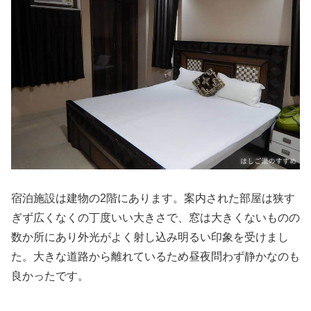
宿泊施設は建物の2階にあります。案内された部屋は狭す
ぎず広くなくの丁度いい大きさで、窓は大きくないものの
数か所にあり外光がよく射し込み明るい印象を受けまし
た。大きな道路から離れているため昼夜問わず静かなのも
良かったです。