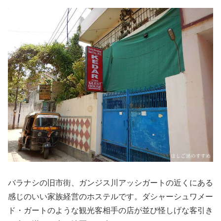
バラナシの旧市街、ガンジス川アッシガートの近くにある
感じのいい家族経営のホステルです。ダシャーシュワメー
ド・ガートのような観光客相手の店が並び怪しげな客引き