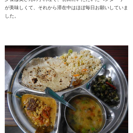
が美味しくて、それから滞在中はほぼ毎日お願いしていま
した。