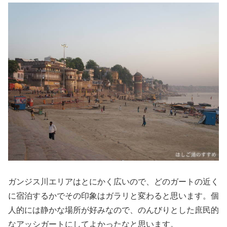
ガンジス川エリアはとにかく広いので、どのガートの近く
に宿泊するかでその印象はガラリと変わると思います。個
人的には静かな場所が好みなので、のんびりとした庶民的
なアッシガートにしてよかったなと思います。