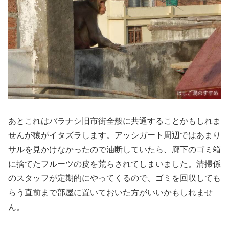
あとこれはバラナシ旧市街全般に共通することかもしれま
せんが猿がイタズラします。アッシガート周辺ではあまり
サルを見かけなかったので油断していたら、廊下のゴミ箱
に捨てたフルーツの皮を荒らされてしまいました。清掃係
のスタッフが定期的にやってくるので、ゴミを回収しても
らう直前まで部屋に置いておいた方がいいかもしれませ
ん。