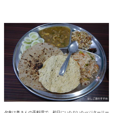
夕食は奥さんの手料理で、初日にいただいたべジターリー