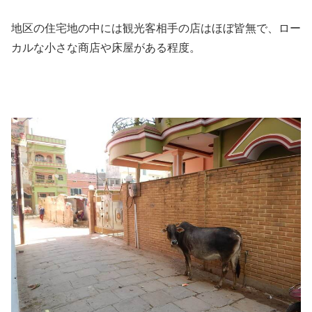
地区の住宅地の中には観光客相手の店はほぼ皆無で、ロー
カルな小さな商店や床屋がある程度。