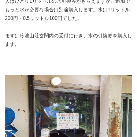
人はひとり1リットルの水引換券がもらえますが、追加で
もっと水が必要な場合は別途購入します。水は1リットル
200円・0.5リットル100円でした。
まずは冷池山荘玄関内の受付に行き、水の引換券を購入し
ます。