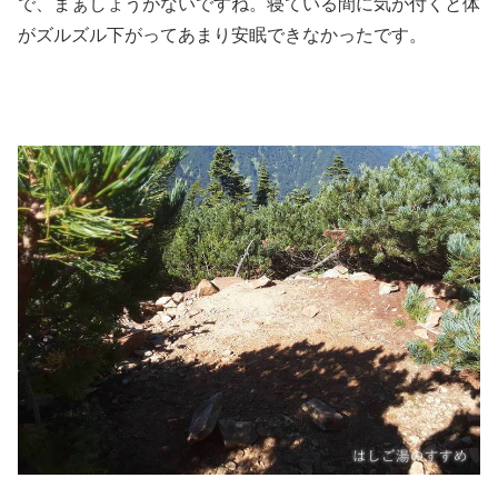
で、まぁしょうがないですね。寝ている間に気が付くと体
がズルズル下がってあまり安眠できなかったです。