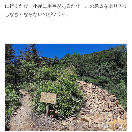
に行くたび、小屋に用事があるたび、この急坂を上り下り
しなきゃならないのがツライ。