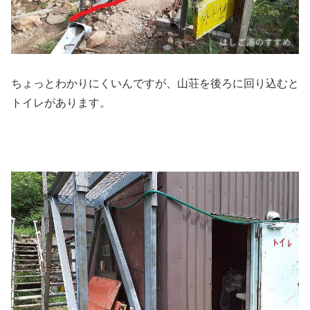
ちょっとわかりにくいんですが、山荘を後ろに回り込むと
トイレがあります。