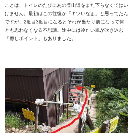
ことは、トイレのたびにあの登山道をまた下らなくてはい
けません。最初はこの往復が「キツいなぁ」と思ってたん
ですが、2度目3度目になるとそれが当たり前になって何
とも思わなくなる不思議。途中には冷たい風が吹き込む
「癒しポイント」もありました。