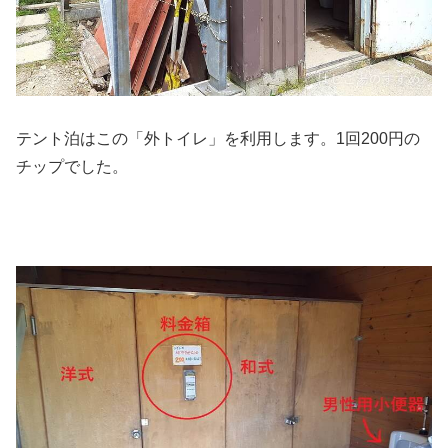
テント泊はこの「外トイレ」を利用します。1回200円の
チップでした。