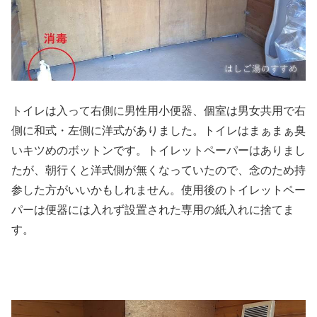
トイレは入って右側に男性用小便器、個室は男女共用で右
側に和式・左側に洋式がありました。トイレはまぁまぁ臭
いキツめのボットンです。トイレットペーパーはありまし
たが、朝行くと洋式側が無くなっていたので、念のため持
参した方がいいかもしれません。使用後のトイレットペー
パーは便器には入れず設置された専用の紙入れに捨てま
す。