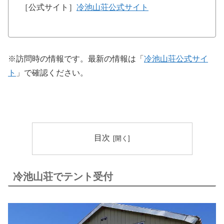
［公式サイト］
冷池山荘公式サイト
※訪問時の情報です。最新の情報は「
冷池山荘公式サイ
ト
」で確認ください。
目次
冷池山荘でテント受付