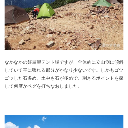
なかなかの好展望テント場ですが、全体的に立山側に傾斜
していて平に張れる部分がかなり少ないです。しかもゴツ
ゴツした石多め。土中も石が多めで、刺さるポイントを探
して何度かペグを打ちなおしました。