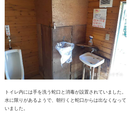
トイレ内には手を洗う蛇口と消毒が設置されていました。
水に限りがあるようで、朝行くと蛇口からは出なくなって
いました。