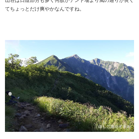
山荘は日陰部分も多く何故かテント場より風の通りが良く
てちょっとだけ爽やかなんですね。