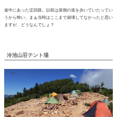
途中にあった迂回路。以前は崖側の道を歩いていたってい
うから怖い。まぁ当時はここまで崩壊してなかったと思い
ますが、どうなんでしょ？
冷池山荘テント場