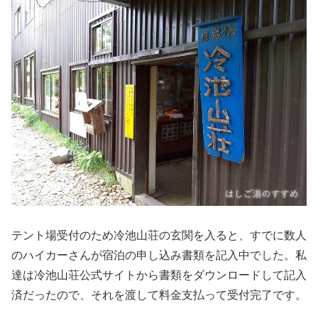
テント場受付のため冷池山荘の玄関を入ると、すでに数人
のハイカーさんが宿泊の申し込み書類を記入中でした。私
達は冷池山荘公式サイトから書類をダウンロードして記入
済だったので、それを渡して料金支払って受付完了です。