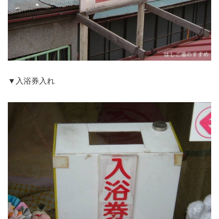
▼入浴券入れ