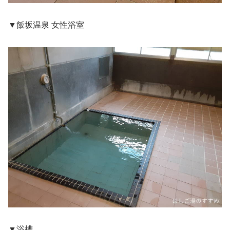
▼飯坂温泉 女性浴室
▼浴槽