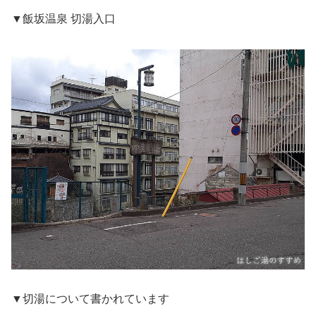
▼飯坂温泉 切湯入口
▼切湯について書かれています