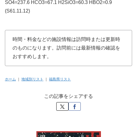
SO4=237.6 HCO3=67.1 H2SiO3=60.3 HBO2=0.9
(S61.11.12)
時間・料金などの施設情報は訪問時または更新時
のものになります。訪問前には最新情報の確認を
おすすめします。
ホーム
｜
地域別リスト
｜
福島県リスト
この記事をシェアする