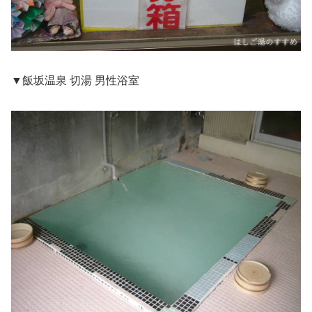
▼飯坂温泉 切湯 男性浴室