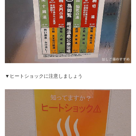
▼ヒートショックに注意しましょう