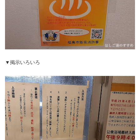
▼掲示いろいろ