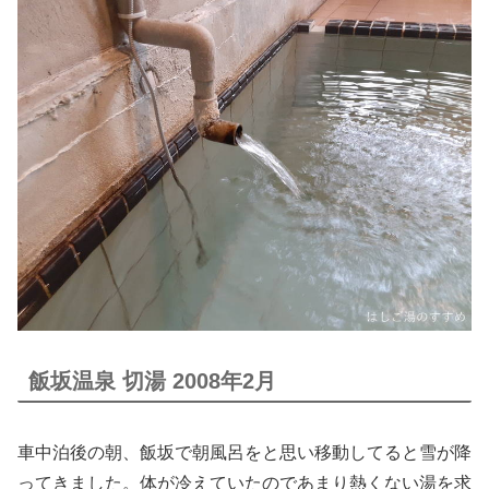
飯坂温泉 切湯 2008年2月
車中泊後の朝、飯坂で朝風呂をと思い移動してると雪が降
ってきました。体が冷えていたのであまり熱くない湯を求