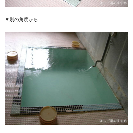
▼別の角度から