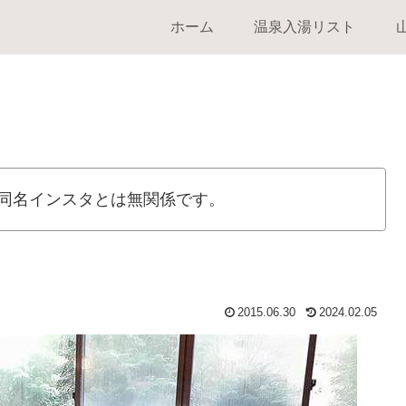
ホーム
温泉入湯リスト
同名インスタとは無関係です。
2015.06.30
2024.02.05