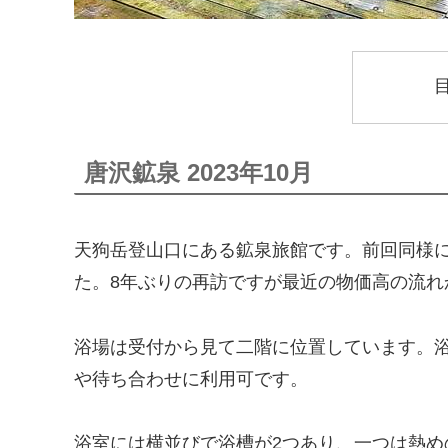
唐沢鉱泉 2023年10月
天狗岳登山口にある鉱泉旅館です。前回同様
た。8年ぶりの再訪ですが最近の物価高の流れ
浴場は受付から見て二階に位置しています。
や待ち合わせに利用可です。
浴室には横並びで浴槽が2つあり、一つは熱め