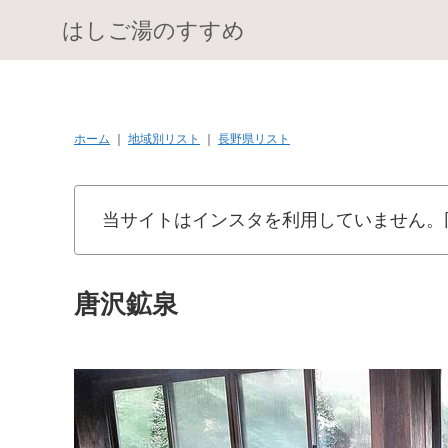
はしご湯のすすめ
ホーム
｜
地域別リスト
｜
長野県リスト
当サイトはインスタを利用していません。
唐沢鉱泉