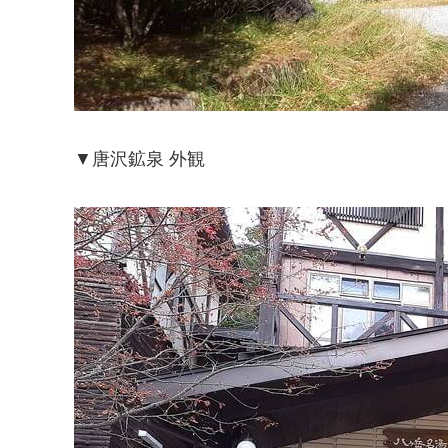
▼唐沢鉱泉 外観