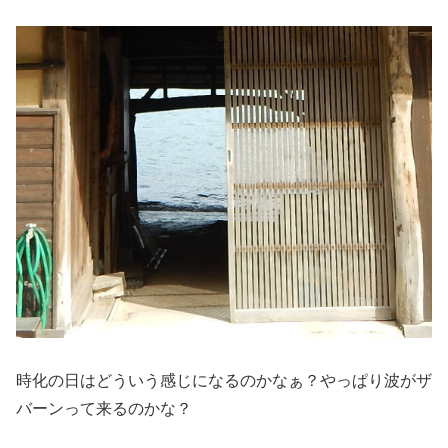
時化の日はどういう感じになるのかなぁ？やっぱり波がザ
バーンって来るのかな？