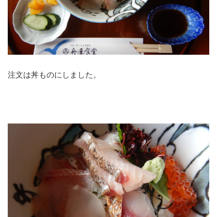
注文は丼ものにしました。