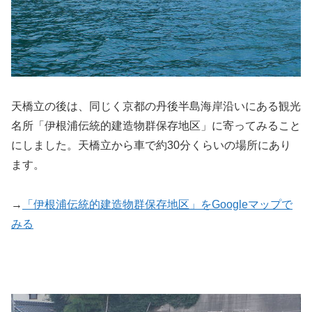
天橋立の後は、同じく京都の丹後半島海岸沿いにある観光
名所「伊根浦伝統的建造物群保存地区」に寄ってみること
にしました。天橋立から車で約30分くらいの場所にあり
ます。
→
「伊根浦伝統的建造物群保存地区」をGoogleマップで
みる