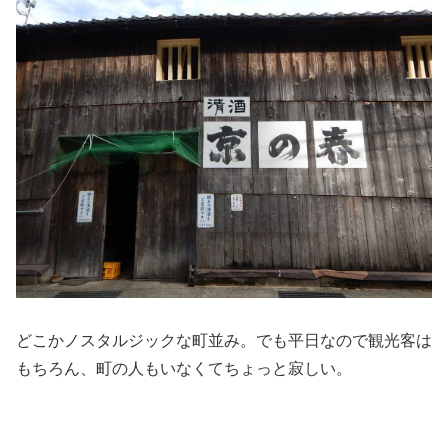
どこかノスタルジックな町並み。でも平日なので観光客は
もちろん、町の人もいなくてちょっと寂しい。