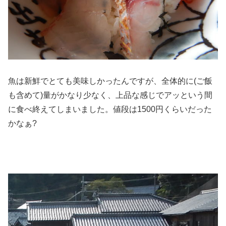
魚は新鮮でとても美味しかったんですが、全体的に(ご飯
も含めて)量がかなり少なく、上品な感じでアッという間
に食べ終えてしまいました。値段は1500円くらいだった
かなぁ?