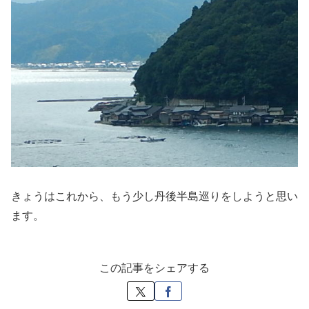
きょうはこれから、もう少し丹後半島巡りをしようと思い
ます。
この記事をシェアする