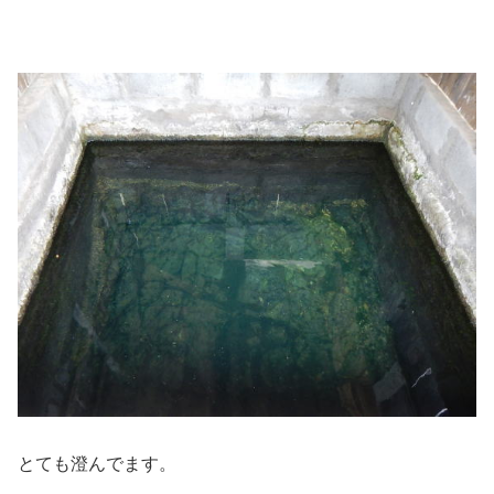
とても澄んでます。