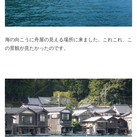
海の向こうに舟屋の見える場所に来ました。これこれ、こ
の景観が見たかったのです。