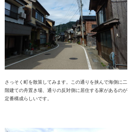
さっそく町を散策してみます。この通りを挟んで海側に二
階建ての舟置き場、通りの反対側に居住する家があるのが
定番構成らしいです。