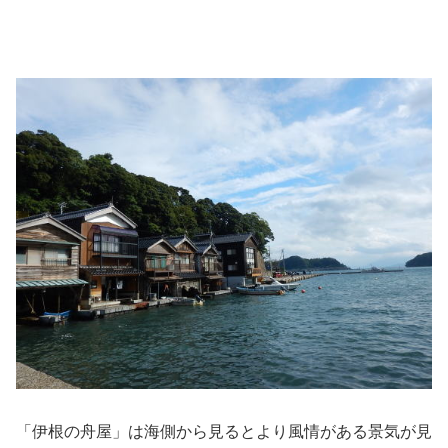
「伊根の舟屋」は海側から見るとより風情がある景気が見