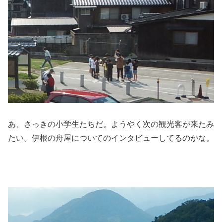
あ、さっきの小学生たちだ。ようやく次の観光客が来たみ
たい。伊根の舟屋についてのインタビューしてるのかな。