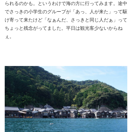
られるのかも。というわけで海の方に行ってみます。途中
でさっきの小学生のグループが「あっ、人が来た」って駆
け寄って来たけど「なぁんだ、さっきと同じ人だぁ」って
ちょっと残念がってました。平日は観光客少ないからね
ぇ。