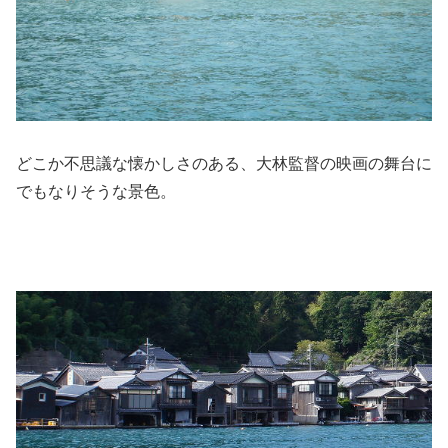
どこか不思議な懐かしさのある、大林監督の映画の舞台に
でもなりそうな景色。