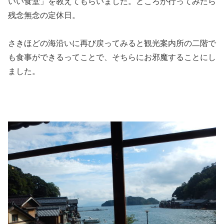
いい食堂」を教えてもらいました。ところが行ってみたら
残念無念の定休日。
さきほどの海沿いに再び戻ってみると観光案内所の二階で
も食事ができるってことで、そちらにお邪魔することにし
ました。