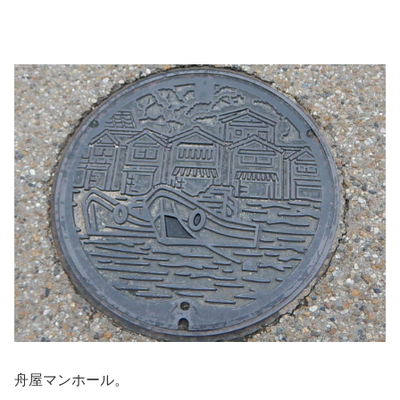
舟屋マンホール。