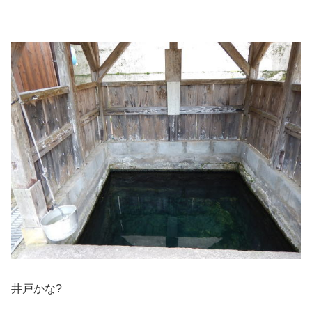
井戸かな?